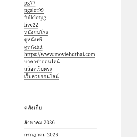
pg77
pgslot99
fullslotpg
live22
หนังชนโรง
ดูหนังฟรี
ดูหนังhd
https://www.moviehdthai.com
บาคาร่าออนไลน์
สล็อตเว็บตรง
เว็บหวยออนไลน์
คลังเก็บ
สิงหาคม 2026
กรกฎาคม 2026