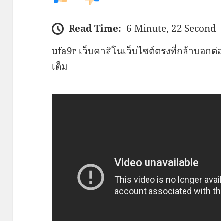
Read Time:
6 Minute, 22 Second
ufa9r เว็บคาสิโนเว็บไซต์ตรงที่กล้าบอกต่
เต็ม