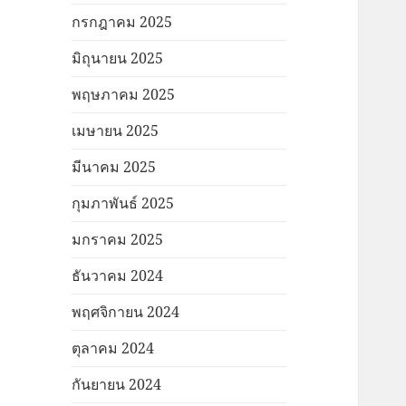
กรกฎาคม 2025
มิถุนายน 2025
พฤษภาคม 2025
เมษายน 2025
มีนาคม 2025
กุมภาพันธ์ 2025
มกราคม 2025
ธันวาคม 2024
พฤศจิกายน 2024
ตุลาคม 2024
กันยายน 2024