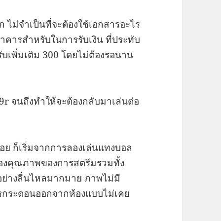
าก ไม่จำเป็นที่จะต้องใช้เอกสารอะไร
คารสำหรับในการรับเงิน ที่ประทับ
็รับเพิ่มเติม 300 โดยไม่ต้องรอนาน
a9r จนถึงทำให้จะต้องกลับมาเล่นต่อ
้อย ก็เริ่มจากการลองเล่นแทงบอล
องคุณภาพของการสตรีมรวมทั้ง
อย่างลื่นไหลมากมาย ภาพไม่มี
มีการกระดอนออกจากห้องแบบไม่เคย