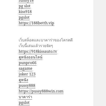
funny18
pg slot
kiss918
pgslot
https://188betth.vip
เว็บสล็อตและบาคาร่าของโครตดี
เว็บนี้เล่นแล้วรวยจัดๆ
https://918kissauto.tv
ดูหนังออนไลน์
punpro66
sagame
joker 123
ดูหนัง
pussy888
https://pussy888win.com
บาคาร่า
pgslot