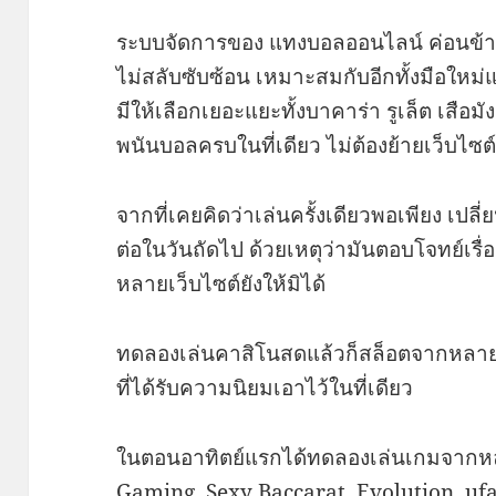
ระบบจัดการของ แทงบอลออนไลน์ ค่อนข้าง
ไม่สลับซับซ้อน เหมาะสมกับอีกทั้งมือใหม่แ
มีให้เลือกเยอะแยะทั้งบาคาร่า รูเล็ต เสือ
พนันบอลครบในที่เดียว ไม่ต้องย้ายเว็บไซต
จากที่เคยคิดว่าเล่นครั้งเดียวพอเพียง เปล
ต่อในวันถัดไป ด้วยเหตุว่ามันตอบโจทย์เร
หลายเว็บไซต์ยังให้มิได้
ทดลองเล่นคาสิโนสดแล้วก็สล็อตจากหลาย
ที่ได้รับความนิยมเอาไว้ในที่เดียว
ในตอนอาทิตย์แรกได้ทดลองเล่นเกมจากหลายค
Gaming, Sexy Baccarat, Evolution,
uf