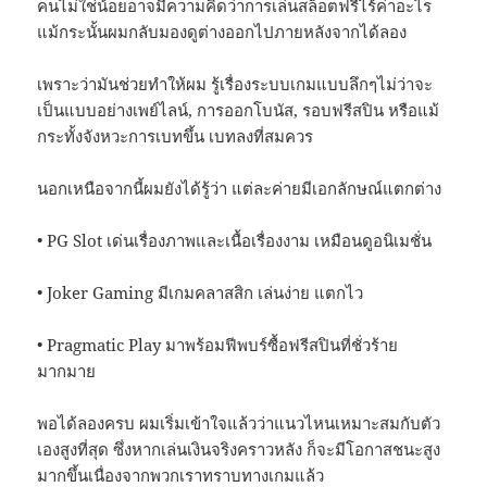
คนไม่ใช่น้อยอาจมีความคิดว่าการเล่นสล็อตฟรีไร้ค่าอะไร
แม้กระนั้นผมกลับมองดูต่างออกไปภายหลังจากได้ลอง
เพราะว่ามันช่วยทำให้ผม รู้เรื่องระบบเกมแบบลึกๆไม่ว่าจะ
เป็นแบบอย่างเพย์ไลน์, การออกโบนัส, รอบฟรีสปิน หรือแม้
กระทั้งจังหวะการเบทขึ้น เบทลงที่สมควร
นอกเหนือจากนี้ผมยังได้รู้ว่า แต่ละค่ายมีเอกลักษณ์แตกต่าง
• PG Slot เด่นเรื่องภาพและเนื้อเรื่องงาม เหมือนดูอนิเมชั่น
• Joker Gaming มีเกมคลาสสิก เล่นง่าย แตกไว
• Pragmatic Play มาพร้อมฟีพบร์ซื้อฟรีสปินที่ชั่วร้าย
มากมาย
พอได้ลองครบ ผมเริ่มเข้าใจแล้วว่าแนวไหนเหมาะสมกับตัว
เองสูงที่สุด ซึ่งหากเล่นเงินจริงคราวหลัง ก็จะมีโอกาสชนะสูง
มากขึ้นเนื่องจากพวกเราทราบทางเกมแล้ว