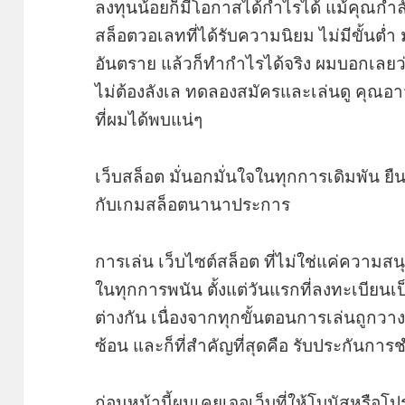
ลงทุนน้อยก็มีโอกาสได้กำไรได้ แม้คุณกำล
สล็อตวอเลทที่ได้รับความนิยม ไม่มีขั้นต่ำ ม
อันตราย แล้วก็ทำกำไรได้จริง ผมบอกเลยว่
ไม่ต้องลังเล ทดลองสมัครและเล่นดู คุณ
ที่ผมได้พบแน่ๆ
เว็บสล็อต มั่นอกมั่นใจในทุกการเดิมพัน ยื
กับเกมสล็อตนานาประการ
การเล่น เว็บไซต์สล็อต ที่ไม่ใช่แค่ความ
ในทุกการพนัน ตั้งแต่วันแรกที่ลงทะเบียนเป็น
ต่างกัน เนื่องจากทุกขั้นตอนการเล่นถูกวา
ซ้อน และก็ที่สำคัญที่สุดคือ รับประกันกา
ก่อนหน้านี้ผมเคยเจอเว็บที่ให้โบนัสหรือโป