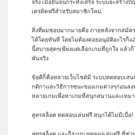
จริง เมื่อยืนจนกระทั่งเสร็จ ระบบจะสร้างบัญ
เครดิตฟรีสำหรับสมาชิกใหม่
สิ่งที่ผมชอบมากมายคือ ภายหลังจากสมัค
ได้โดยทันที โดยไม่ต้องคอยอนุมัติอะไรก
นี้สบายสุดๆเพียงแต่เลือกเกมที่ถูกใจ แล้ว
พันจริง
ข้อดีก็คือหลายเว็บไซต์มี ระบบทดสอบเล่น
กติกาและวิธีการชนะของเกมต่างๆก่อนลงท
หลายเกมเพื่อหาเกมที่สนุกสนานและเหมา
สูตรสล็อต ทดสอบเล่นฟรี สนุกได้ไม่มีเบื่อ!
สูตรสล็อต และก็ระบบ ทดลองเล่นฟรี ที่ช่วย