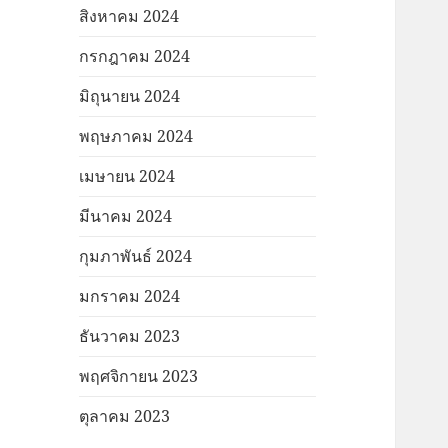
สิงหาคม 2024
กรกฎาคม 2024
มิถุนายน 2024
พฤษภาคม 2024
เมษายน 2024
มีนาคม 2024
กุมภาพันธ์ 2024
มกราคม 2024
ธันวาคม 2023
พฤศจิกายน 2023
ตุลาคม 2023