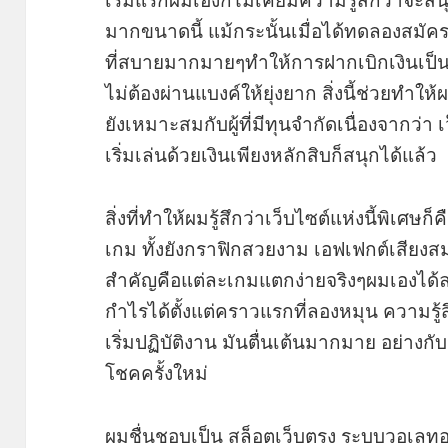
เริ่มแรกผมเองก็ไม่เคยมีความรู้สึกว่าจะ
มากขนาดนี้ แม้กระนั้นเมื่อได้ทดลองสมั
ที่สบายมากมายๆทำให้การฝากเบิกเงินเป็นเร
ไม่ต้องผ่านแบงค์ให้ยุ่งยาก สิ่งนี้ช่วยทำใ
ยังเหมาะสมกับผู้ที่มีทุนจำกัดเนื่องจากว่า
เริ่มเล่นด้วยเงินเพียงหลักสิบก็สนุกได้แล้ว
สิ่งที่ทำให้ผมรู้สึกว่าเว็บไซต์แห่งนี้พิ
เกม ทั้งยังกราฟิกสวยงาม เอฟเฟกต์เสียงส
สำคัญคือแต่ละเกมแตกง่ายจริงๆผมเองได้
กำไรได้ตั้งแต่คราวแรกที่ลองหมุน ความรู
เริ่มปฏิบัติงาน มันตื่นเต้นมากมาย อย่างกั
โชคครั้งใหม่
ผมชื่นชอบเป็น สล็อตเว็บตรง ระบบวอเลท