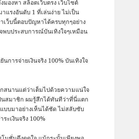
ังมองหา สล็อตเว็บตรง เว็บไซต์
าแรงอันดับ 1 ที่เล่นง่าย ไม่เป็น
าเว็บนี้ตอบปัญหาได้ครบทุกๆอย่าง
อาจพบประสบการณ์บันเทิงใจๆเหมือน
นยันการจ่ายเงินจริง 100% บันเทิงใจ
สนุกสนานแต่ว่าเต็มไปด้วยความแน่ใจ
สมาชิก ผมรู้สึกได้ทันทีว่าที่นี่แตก
งแบบมาอย่างเห็นได้ชัด ไม่สลับซับ
รชำระเงินจริง 100%
รโมชั่นดึงดูดใจ แม้กระนั้นเพียงพอ