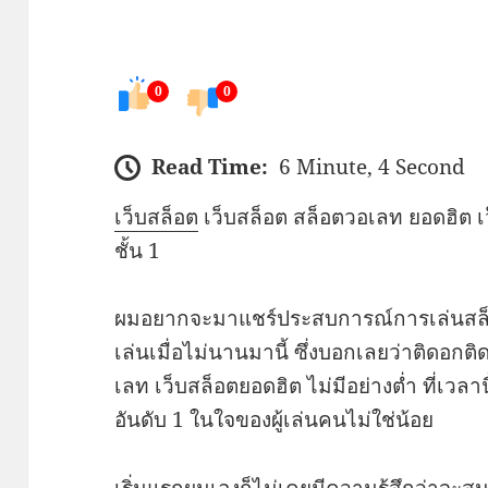
0
0
Read Time:
6 Minute, 4 Second
เว็บสล็อต
เว็บสล็อต สล็อตวอเลท ยอดฮิต เว
ชั้น 1
ผมอยากจะมาแชร์ประสบการณ์การเล่นสล็อ
เล่นเมื่อไม่นานมานี้ ซึ่งบอกเลยว่าติดอกติ
เลท เว็บสล็อตยอดฮิต ไม่มีอย่างต่ำ ที่เวล
อันดับ 1 ในใจของผู้เล่นคนไม่ใช่น้อย