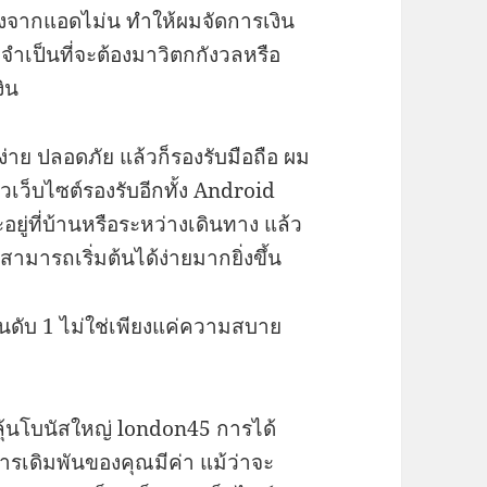
งจากแอดไม่น ทำให้ผมจัดการเงิน
ำเป็นที่จะต้องมาวิตกกังวลหรือ
งิน
ง่าย ปลอดภัย แล้วก็รองรับมือถือ ผม
ัวเว็บไซต์รองรับอีกทั้ง Android
อยู่ที่บ้านหรือระหว่างเดินทาง แล้ว
่สามารถเริ่มต้นได้ง่ายมากยิ่งขึ้น
ดอันดับ 1 ไม่ใช่เพียงแค่ความสบาย
ด้ลุ้นโบนัสใหญ่ london45 การได้
ารเดิมพันของคุณมีค่า แม้ว่าจะ