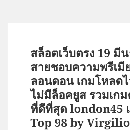
สล็อตเว็บตรง 19 มีน
สายชอบความพรีเมีย
ลอนดอน เกมโหลดไว 
ไม่มีล็อคยูส รวมเก
ที่ดีที่สุด london45
Top 98 by Virgili