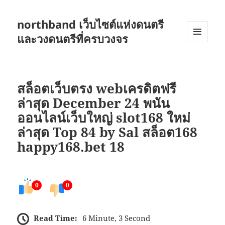
northband เว็บไซต์แห่งดนตรี
และวงดนตรีที่ครบวงจร
เมนู
และวิด
เจ็ต
สล็อตเว็บตรง webเครดิตฟรี
ล่าสุด December 24 พนัน
ออนไลน์เว็บใหญ่ slot168 ใหม่
ล่าสุด Top 84 by Sal สล็อต168
happy168.bet 18
0
0
Read Time:
6 Minute, 3 Second