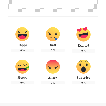
Happy
Sad
Excited
0
%
0
%
0
%
Sleepy
Angry
Surprise
0
%
0
%
0
%