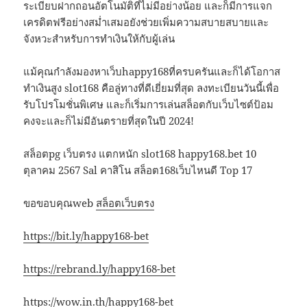
ระเบียบฝากถอนอัตโนมัติที่ไม่มีอย่างน้อย และก็มีการแจก
เครดิตฟรีอย่างสม่ำเสมอยังช่วยเพิ่มความสบายสบายและ
จังหวะสำหรับการทำเงินให้กับผู้เล่น
แม้คุณกำลังมองหาเว็บhappy168ที่ครบครันและก็ได้โอกาส
ทำเงินสูง slot168 คือลู่ทางที่ดีเยี่ยมที่สุด ลงทะเบียนวันนี้เพื่อ
รับโปรโมชั่นพิเศษ และก็เริ่มการเล่นสล็อตกับเว็บไซต์ป้อม
คงจะและก็ไม่มีอันตรายที่สุดในปี 2024!
สล็อตpg เว็บตรง แตกหนัก slot168 happy168.bet 10
ตุลาคม 2567 Sal คาสิโน สล็อต168เว็บไหนดี Top 17
ขอขอบคุณweb
สล็อตเว็บตรง
https://bit.ly/happy168-bet
https://rebrand.ly/happy168-bet
https://wow.in.th/happy168-bet