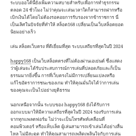
ระบบออโต้นี้ยังเพิ่มความสบายสำหรับเพื่อการทำธุรกรรม
ตลอด 24 ชั่วโมง ไม่ว่าคุณจะเล่นเวลาใดก็สามารถฝากหรือ
เบิกเงินได้โดยไม่ต้องรอคอยการรับรองจากข้าราชการ นี่
เป็นเลิศในปัจจัยที่ทำให้ สล็อต168 เปลี่ยนเป็นเว็บสล็อตยอด
นิยมอย่างเร็ว
เล่น สล็อตเว็บตรง ที่ดีเยี่ยมที่สุด ระบบเสถียรที่สุดในปี 2024
happy168
เป็นเว็บสล็อตตรงที่ไม่ต้องผ่านเอเย่นต์ ซึ่งแสดง
ว่าผู้เล่นจะได้รับประสบการณ์การเล่นที่ปลอดภัยและก็เป็น
ธรรมมากยิ่งขึ้น การที่เว็บตรงไม่มีการเปลี่ยนแปลงหรือ
แก้ไขอัตราการชนะของเกม ทำให้คุณมั่นใจได้ว่าการเล่น
ของคุณจะเป็นไปอย่างยุติธรรม
นอกเหนือจากนั้น ระบบของ happy168 ยังได้รับการ
ออกแบบมาให้มีความเสถียรที่สุดในปี 2024 รองรับการเล่น
จากทุกแพลตฟอร์ม ไม่ว่าจะเป็นโทรศัพท์เคลื่อนที่
คอมพิวเตอร์ หรือแท็บเล็ต ผู้เล่นสามารถเข้าเล่นได้อย่างลื่น
ไหล ไม่มีสะดุด ทำให้คุณสามารถเพลิดเพลินใจกับการเล่น