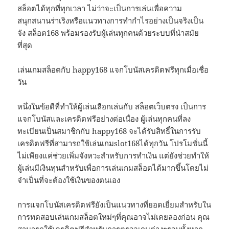
สล็อตได้ทุกที่ทุกเวลา ไม่ว่าจะเป็นการเล่นเพื่อความ
สนุกสนานร่าเริงหรือแนวทางการทำกำไรอย่างเป็นจริงเป็น
จัง สล็อต168 พร้อมรองรับผู้เล่นทุกคนด้วยระบบที่นำสมัย
ที่สุด
เล่นเกมสล็อตกับ happy168 แจกโบนัสเครดิตฟรีทุกเมื่อเชื่อ
วัน
หนึ่งในข้อดีที่ทำให้ผู้เล่นเลือกเล่นกับ สล็อตเว็บตรง เป็นการ
แจกโบนัสและเครดิตฟรีอย่างต่อเนื่อง ผู้เล่นทุกคนที่ลง
ทะเบียนเป็นสมาชิกกับ happy168 จะได้รับสิทธิ์ในการรับ
เครดิตฟรีที่สามารถใช้เล่นเกมslot168ได้ทุกวัน โปรโมชั่นนี้
ไม่เพียงแค่ช่วยเพิ่มจังหวะสำหรับการทำเงิน แต่ยังช่วยทำให้
ผู้เล่นมีเงินทุนสำหรับเพื่อการเล่นเกมสล็อตได้มากขึ้นโดยไม่
จำเป็นที่จะต้องใช้เงินของตนเอง
การแจกโบนัสเครดิตฟรียังเป็นแนวทางที่ยอดเยี่ยมสำหรับใน
การทดสอบเล่นเกมสล็อตใหม่ๆที่คุณอาจไม่เคยลองก่อน คุณ
สามารถใช้เครดิตฟรีสำหรับการตรวจเกมต่างๆรวมทั้งหาก