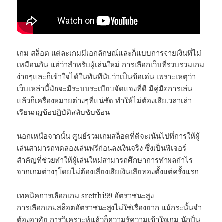
เกม สล็อต แต่ละเกมมีเอกลักษณ์และก็แบบการจ่ายเงินที่ไม่
เหมือนกัน แต่ว่าสำหรับผู้เล่นใหม่ การเลือกเว็บที่รวบรวมเกม
ง่ายๆและก็เข้าใจได้ในทันทีนับว่าเป็นข้อเด่น เพราะเหตุว่า
เว็บเหล่านี้มักจะมีระบบระเบียบจัดแจงที่ดี มีคู่มือการเล่น
แล้วก็เครื่องหมายต่างๆที่แน่ชัด ทำให้ไม่ต้องเสียเวลาเล่า
เรียนกฎข้อปฏิบัติสลับซับซ้อน
นอกเหนือจากนั้น ศูนย์รวมเกมสล็อตที่ดีจะเน้นไปที่การให้ผู้
เล่นสามารถทดลองเล่นฟรีก่อนลงเงินจริง ซึ่งเป็นฟีเจอร์
สำคัญที่ช่วยทำให้ผู้เล่นใหม่สามารถศึกษาการทำผลกำไร
จากเกมต่างๆโดยไม่ต้องเสี่ยงเสียเงินเสียทองตั้งแต่ครั้งแรก
เทคนิคการเลือกเกม sretthi99 อัตราชนะสูง
การเลือกเกมสล็อตอัตราชนะสูงไม่ใช่เรื่องยาก แม้กระนั้นจำ
ต้องอาศัย การวิเคราะห์แล้วก็ความรู้ความเข้าใจเกม นักปั่น