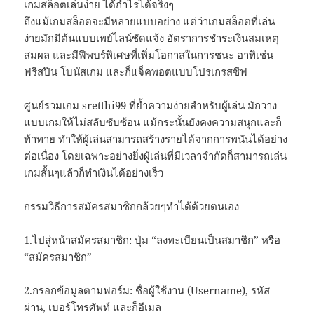
เกมสล็อตเล่นง่าย ได้กำไรได้จริงๆ
ถึงแม้เกมสล็อตจะมีหลายแบบอย่าง แต่ว่าเกมสล็อตที่เล่น
ง่ายมักมีต้นแบบเพย์ไลน์ชัดแจ้ง อัตราการชำระเงินสมเหตุ
สมผล และมีฟีพบร์พิเศษที่เพิ่มโอกาสในการชนะ อาทิเช่น
ฟรีสปิน โบนัสเกม และก็แจ็คพอตแบบโปรเกรสซีฟ
ศูนย์รวมเกม sretthi99 ที่ย้ำความง่ายสำหรับผู้เล่น มักวาง
แบบเกมให้ไม่สลับซับซ้อน แม้กระนั้นยังคงความสนุกและก็
ท้าทาย ทำให้ผู้เล่นสามารถสร้างรายได้จากการพนันได้อย่าง
ต่อเนื่อง โดยเฉพาะอย่างยิ่งผู้เล่นที่มีเวลาจำกัดก็สามารถเล่น
เกมสั้นๆแล้วก็ทำเงินได้อย่างเร็ว
กรรมวิธีการสมัครสมาชิกกล้วยๆทำได้ด้วยตนเอง
1.ไปสู่หน้าสมัครสมาชิก: ปุ่ม “ลงทะเบียนเป็นสมาชิก” หรือ
“สมัครสมาชิก”
2.กรอกข้อมูลตามฟอร์ม: ชื่อผู้ใช้งาน (Username), รหัส
ผ่าน, เบอร์โทรศัพท์ และก็อีเมล