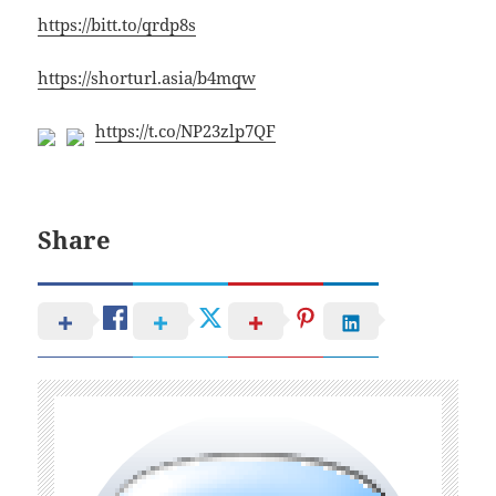
https://bitt.to/qrdp8s
https://shorturl.asia/b4mqw
https://t.co/NP23zlp7QF
Share