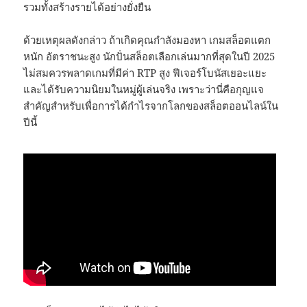
รวมทั้งสร้างรายได้อย่างยั่งยืน
ด้วยเหตุผลดังกล่าว ถ้าเกิดคุณกำลังมองหา เกมสล็อตแตก
หนัก อัตราชนะสูง นักปั่นสล็อตเลือกเล่นมากที่สุดในปี 2025
ไม่สมควรพลาดเกมที่มีค่า RTP สูง ฟีเจอร์โบนัสเยอะแยะ
และได้รับความนิยมในหมู่ผู้เล่นจริง เพราะว่านี่คือกุญแจ
สำคัญสำหรับเพื่อการได้กำไรจากโลกของสล็อตออนไลน์ใน
ปีนี้