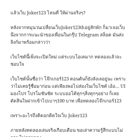
แล้วเว็บ Joker123 ไหนที่ ให้ผ่านจริงๆ?
หลังจากหมุนวนเปลี่ยนเว็บJoker123thอยู่สักพัก ก็มาเจอเว็บ
นึงจากการแนะนำของเพื่อนในกรุ๊ป Telegram สล็อต มันส่ง
ลิงก์มาพร้อมกล่าวว่า
เว็บไซต์นี้เพิ่งจะเปิดใหม่ แต่ระบบโอเคมาก ทดลองแล้วจะ
ชอบใจ
เว็บไซต์นั้นชื่อว่า โจ๊กเกอร์123 ตอนต้นก็ยังลังเลอยู่นะ เพราะ
ว่าไม่เคยรู้ชื่อมาก่อน แต่เพียงพอไปส่องในเว็บไซต์ เอ้อ… UI
มองโปร โปรโมชันชัด ระบบออโต้ทุกๆสิ่งทุกๆอย่าง ก็เลย
ตัดสินใจฝากเข้าไปเบาๆ100 บาท เพื่อทดลองโจ๊กเกอร์123
เพราะอะไรถึงติดอกติดใจเว็บ Joker123
ภายหลังทดลองเล่นจริงเกือบเดือน ขอเล่าความรู้สึกแบบไม่