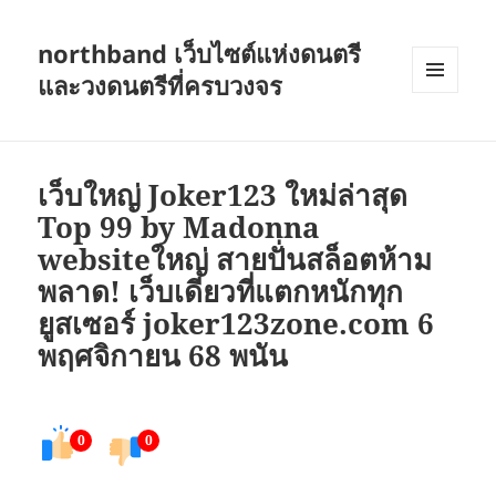
northband เว็บไซต์แห่งดนตรี
และวงดนตรีที่ครบวงจร
เมนู
และวิด
เจ็ต
เว็บใหญ่ Joker123 ใหม่ล่าสุด
Top 99 by Madonna
websiteใหญ่ สายปั่นสล็อตห้าม
พลาด! เว็บเดียวที่แตกหนักทุก
ยูสเซอร์ joker123zone.com 6
พฤศจิกายน 68 พนัน
0
0