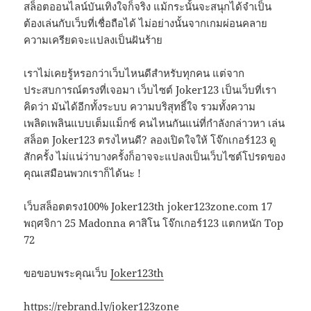
สล็อตออนไลน์บันเทิงใจก็จริง แม้กระนั้นจะสนุกได้จำเป็น
ต้องเล่นกับเว็บที่เชื่อถือได้ ไม่อย่างนั้นจากเกมผ่อนคลาย
ความเครียดจะแปลงเป็นฝันร้าย
เราไม่เคยรู้หรอกว่าเว็บไหนดีสำหรับทุกคน แต่จาก
ประสบการณ์ตรงที่เจอมา เว็บไซต์ Joker123 เป็นเว็บที่เรา
คิดว่า มันได้อีกทั้งระบบ ความบริสุทธิ์ใจ รวมทั้งความ
เพลิดเพลินแบบเต็มแม็กซ์ คนไหนกันแน่ที่กำลังกล่าวหา เล่น
สล็อต Joker123 ตรงไหนดี? ลองเปิดใจให้ โจ๊กเกอร์123 ดู
สักครั้ง ไม่แน่ว่าบางครั้งก็อาจจะแปลงเป็นเว็บไซต์โปรดของ
คุณเสมือนพวกเราก็ได้นะ !
เว็บสล็อตตรง100% Joker123th joker123zone.com 17
พฤศจิกา 25 Madonna คาสิโน โจ๊กเกอร์123 แตกหนัก Top
72
ขอขอบพระคุณเว็บ
Joker123th
https://rebrand.ly/joker123zone