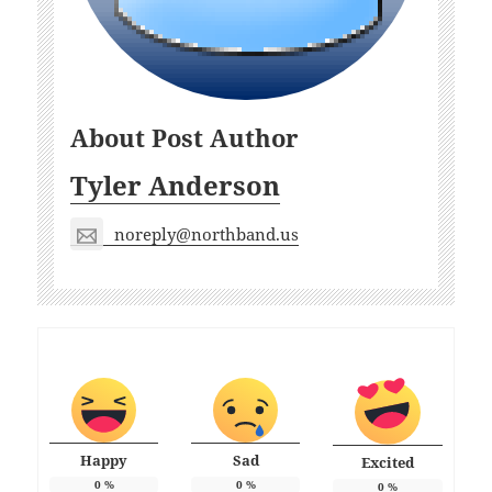
About Post Author
Tyler Anderson
noreply@northband.us
Happy
Sad
Excited
0
%
0
%
0
%