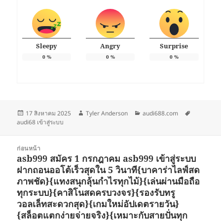
Sleepy
Angry
Surprise
0
%
0
%
0
%
เขียน
ผู้
หมวด
ป้าย
17 สิงหาคม 2025
Tyler Anderson
audi688.com
เมื่อ
เขียน
หมู่
กำกับ
audi68 เข้าสู่ระบบ
แนะแนว
ก่อนหน้า
เรื่อง
asb999 สมัคร 1 กรกฎาคม asb999 เข้าสู่ระบบ
เรื่อง
ฝากถอนออโต้เร็วสุดใน 5 วินาที{บาคาร่าไลฟ์สด
ก่อน
ภาพชัด}{แทงสนุกลุ้นกำไรทุกไม้}{เล่นผ่านมือถือ
หน้า:
ทุกระบบ}{คาสิโนสดครบวงจร}{รองรับทรู
วอลเล็ทสะดวกสุด}{เกมใหม่อัปเดตรายวัน}
{สล็อตแตกง่ายจ่ายจริง}{เหมาะกับสายปั่นทุก