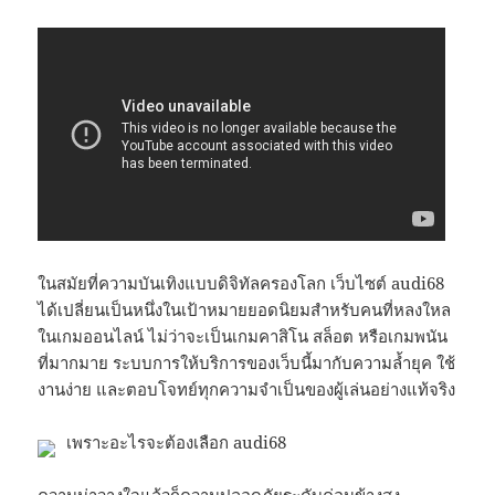
ในสมัยที่ความบันเทิงแบบดิจิทัลครองโลก เว็บไซต์ audi68
ได้เปลี่ยนเป็นหนึ่งในเป้าหมายยอดนิยมสำหรับคนที่หลงใหล
ในเกมออนไลน์ ไม่ว่าจะเป็นเกมคาสิโน สล็อต หรือเกมพนัน
ที่มากมาย ระบบการให้บริการของเว็บนี้มากับความล้ำยุค ใช้
งานง่าย และตอบโจทย์ทุกความจำเป็นของผู้เล่นอย่างแท้จริง
เพราะอะไรจะต้องเลือก audi68
ความน่าวางใจแล้วก็ความปลอดภัยระดับค่อนข้างสูง