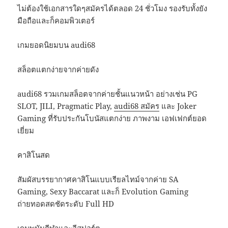
ไม่ต้องใช้เอกสารใดๆสมัครได้ตลอด 24 ชั่วโมง รองรับทั้งยัง
มือถือและก็คอมพิวเตอร์
เกมยอดนิยมบน audi68
สล็อตแตกง่ายจากค่ายดัง
audi68 รวมเกมสล็อตจากค่ายชั้นแนวหน้า อย่างเช่น PG
SLOT, JILI, Pragmatic Play,
audi68 สมัคร
และ Joker
Gaming ที่รับประกันโบนัสแตกง่าย ภาพงาม เอฟเฟกต์ยอด
เยี่ยม
คาสิโนสด
สัมผัสบรรยากาศคาสิโนแบบเรียลไทม์จากค่าย SA
Gaming, Sexy Baccarat และก็ Evolution Gaming
ถ่ายทอดสดชัดระดับ Full HD
เกมพนันกีฬาและอีสปอร์ต