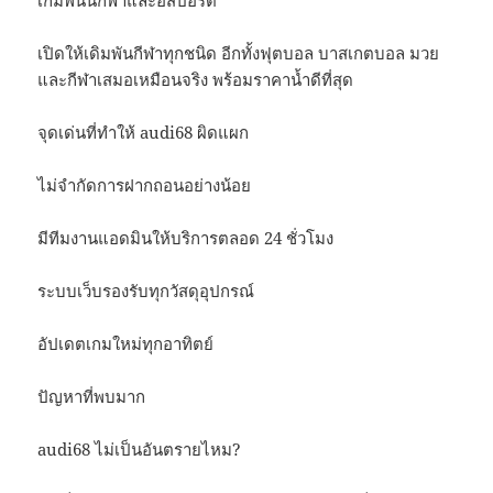
เปิดให้เดิมพันกีฬาทุกชนิด อีกทั้งฟุตบอล บาสเกตบอล มวย
และกีฬาเสมอเหมือนจริง พร้อมราคาน้ำดีที่สุด
จุดเด่นที่ทำให้ audi68 ผิดแผก
ไม่จำกัดการฝากถอนอย่างน้อย
มีทีมงานแอดมินให้บริการตลอด 24 ชั่วโมง
ระบบเว็บรองรับทุกวัสดุอุปกรณ์
อัปเดตเกมใหม่ทุกอาทิตย์
ปัญหาที่พบมาก
audi68 ไม่เป็นอันตรายไหม?