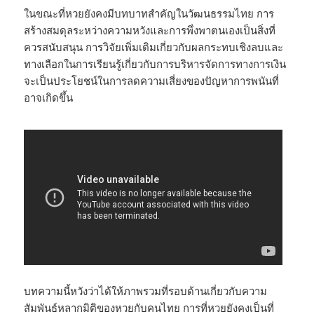
ในขณะที่หวยยังคงมีบทบาทสำคัญในวัฒนธรรมไทย การ
สร้างสมดุลระหว่างความหวังและการพึ่งพาตนเองเป็นสิ่งที่
ควรสนับสนุน การวิจัยเพิ่มเติมเกี่ยวกับผลกระทบเชิงลบและ
ทางเลือกในการเรียนรู้เกี่ยวกับการบริหารจัดการทางการเงิน
จะเป็นประโยชน์ในการลดความเสี่ยงของปัญหาการพนันที่
อาจเกิดขึ้น
บทความนี้หวังว่าได้ให้ภาพรวมที่รอบด้านเกี่ยวกับความ
สัมพันธ์หลากมิติของหวยกับคนไทย การที่หวยยังคงเป็นที่