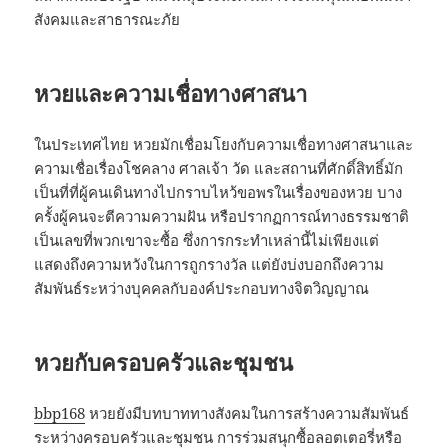
สังคมและสาธารณะภัย
หวยและความเชื่อทางศาสนา
ในประเทศไทย หวยมักเชื่อมโยงกับความเชื่อทางศาสนาและ
ความเชื่อเรื่องโชคลาง ศาลเจ้า วัด และสถานที่ศักดิ์สิทธิ์มัก
เป็นที่ที่ผู้คนเดินทางไปกราบไหว้ขอพรในเรื่องของหวย บาง
ครั้งผู้คนจะตีความความฝัน หรือปรากฏการณ์ทางธรรมชาติ
เป็นเลขที่พวกเขาจะซื้อ ซึ่งการกระทำเหล่านี้ไม่เพียงแต่
แสดงถึงความหวังในการถูกรางวัล แต่ยังบ่งบอกถึงความ
สัมพันธ์ระหว่างบุคคลกับองค์ประกอบทางจิตวิญญาณ
หวยกับครอบครัวและชุมชน
bbp168
หวยยังมีบทบาททางสังคมในการสร้างความสัมพันธ์
ระหว่างครอบครัวและชุมชน การร่วมสนุกซื้อลอตเตอรี่หรือ