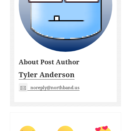
About Post Author
Tyler Anderson
noreply@northband.us