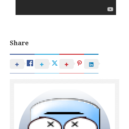
Share