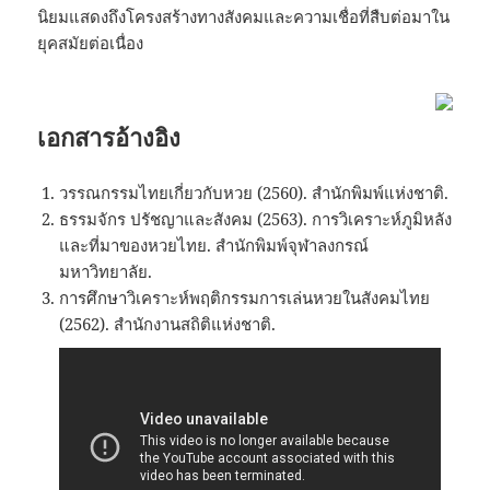
นิยมแสดงถึงโครงสร้างทางสังคมและความเชื่อที่สืบต่อมาใน
ยุคสมัยต่อเนื่อง
เอกสารอ้างอิง
วรรณกรรมไทยเกี่ยวกับหวย (2560). สำนักพิมพ์แห่งชาติ.
ธรรมจักร ปรัชญาและสังคม (2563). การวิเคราะห์ภูมิหลัง
และที่มาของหวยไทย. สำนักพิมพ์จุฬาลงกรณ์
มหาวิทยาลัย.
การศึกษาวิเคราะห์พฤติกรรมการเล่นหวยในสังคมไทย
(2562). สำนักงานสถิติแห่งชาติ.