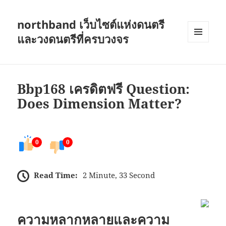
northband เว็บไซต์แห่งดนตรี
และวงดนตรีที่ครบวงจร
เมนู
และวิด
เจ็ต
Bbp168 เครดิตฟรี Question:
Does Dimension Matter?
0
0
Read Time:
2 Minute, 33 Second
ความหลากหลายและความ