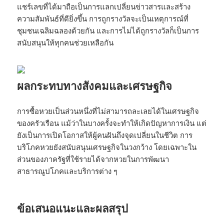
แชร์เลขที่ได้มาถือเป็นการแลกเปลี่ยนข่าวสารและสร้าง
ความสัมพันธ์ที่ดียิ่งขึ้น การถูกรางวัลจะเป็นเหตุการณ์ที่
ชุมชนเฉลิมฉลองด้วยกัน และการไม่ได้ถูกรางวัลก็เป็นการ
สนับสนุนให้ทุกคนช่วยเหลือกัน
ผลกระทบทางสังคมและเศรษฐกิจ
การซื้อหวยเป็นส่วนหนึ่งที่ไม่สามารถละเลยได้ในเศรษฐกิจ
ของครัวเรือน แม้ว่าในบางครั้งจะทำให้เกิดปัญหาการเงิน แต่
ยังเป็นการเปิดโอกาสให้ผู้คนฝันถึงจุดเปลี่ยนในชีวิต การ
บริโภคหวยยังสนับสนุนเศรษฐกิจในวงกว้าง โดยเฉพาะใน
ส่วนของภาครัฐที่ใช้รายได้จากหวยในการพัฒนา
สาธารณูปโภคและบริการต่าง ๆ
ข้อเสนอแนะและผลสรุป