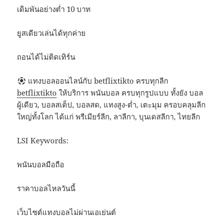
เดิมพันอย่างต่ำ 10 บาท
ยูสเดียวเล่นได้ทุกค่าย
ถอนได้ไม่ติดเทิร์น
แทงบอลออนไลน์กับ betflixtikto ครบทุกลีก
betflixtikto
ให้บริการ พนันบอล ครบทุกรูปแบบ ทั้งยัง บอล
ผู้เดียว, บอลสเต็ป, บอลสด, แทงสูง-ต่ำ, เตะมุม ครอบคลุมลีก
ใหญ่ทั้งโลก ได้แก่ พรีเมียร์ลีก, ลาลีกา, บุนเดสลีกา, ไทยลีก
LSI Keywords:
พนันบอลมือถือ
ราคาบอลไหลวันนี้
เว็บไซต์แทงบอลไม่ผ่านเอเย่นต์