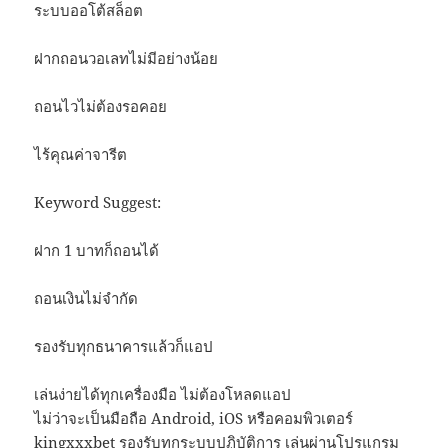
ระบบออโต้สล็อต
ฝากถอนวอเลทไม่มีอย่างน้อย
ถอนไวไม่ต้องรอคอย
ไร้คุณค่าจารีต
Keyword Suggest:
ฝาก 1 บาทก็ถอนได้
ถอนเงินไม่จำกัด
รองรับทุกธนาคารแล้วก็แอป
เล่นง่ายได้ทุกเครื่องมือ ไม่ต้องโหลดแอป
ไม่ว่าจะเป็นมือถือ Android, iOS หรือคอมพิวเตอร์
kingxxxbet รองรับทุกระบบปฏิบัติการ เล่นผ่านโปรแกรม