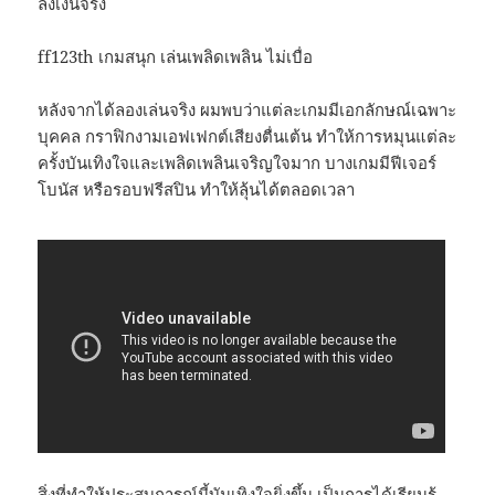
ลงเงินจริง
ff123th เกมสนุก เล่นเพลิดเพลิน ไม่เบื่อ
หลังจากได้ลองเล่นจริง ผมพบว่าแต่ละเกมมีเอกลักษณ์เฉพาะ
บุคคล กราฟิกงามเอฟเฟกต์เสียงตื่นเต้น ทำให้การหมุนแต่ละ
ครั้งบันเทิงใจและเพลิดเพลินเจริญใจมาก บางเกมมีฟีเจอร์
โบนัส หรือรอบฟรีสปิน ทำให้ลุ้นได้ตลอดเวลา
สิ่งที่ทำให้ประสบการณ์นี้บันเทิงใจยิ่งขึ้น เป็นการได้เรียนรู้