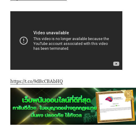
https://t.co/9dBcCBAbHQ