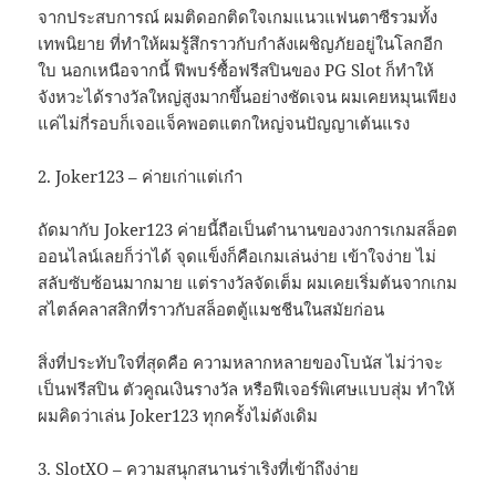
จากประสบการณ์ ผมติดอกติดใจเกมแนวแฟนตาซีรวมทั้ง
เทพนิยาย ที่ทำให้ผมรู้สึกราวกับกำลังเผชิญภัยอยู่ในโลกอีก
ใบ นอกเหนือจากนี้ ฟีพบร์ซื้อฟรีสปินของ PG Slot ก็ทำให้
จังหวะได้รางวัลใหญ่สูงมากขึ้นอย่างชัดเจน ผมเคยหมุนเพียง
แค่ไม่กี่รอบก็เจอแจ็คพอตแตกใหญ่จนปัญญาเต้นแรง
2. Joker123 – ค่ายเก่าแต่เก๋า
ถัดมากับ Joker123 ค่ายนี้ถือเป็นตำนานของวงการเกมสล็อต
ออนไลน์เลยก็ว่าได้ จุดแข็งก็คือเกมเล่นง่าย เข้าใจง่าย ไม่
สลับซับซ้อนมากมาย แต่รางวัลจัดเต็ม ผมเคยเริ่มต้นจากเกม
สไตล์คลาสสิกที่ราวกับสล็อตตู้แมชชีนในสมัยก่อน
สิ่งที่ประทับใจที่สุดคือ ความหลากหลายของโบนัส ไม่ว่าจะ
เป็นฟรีสปิน ตัวคูณเงินรางวัล หรือฟีเจอร์พิเศษแบบสุ่ม ทำให้
ผมคิดว่าเล่น Joker123 ทุกครั้งไม่ดังเดิม
3. SlotXO – ความสนุกสนานร่าเริงที่เข้าถึงง่าย