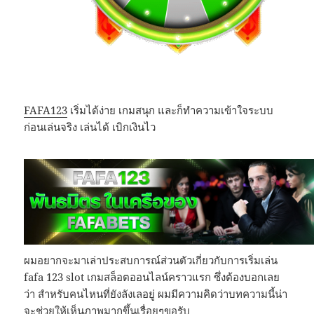
FAFA123
เริ่มได้ง่าย เกมสนุก และก็ทำความเข้าใจระบบ
ก่อนเล่นจริง เล่นได้ เบิกเงินไว
ผมอยากจะมาเล่าประสบการณ์ส่วนตัวเกี่ยวกับการเริ่มเล่น
fafa 123 slot เกมสล็อตออนไลน์คราวแรก ซึ่งต้องบอกเลย
ว่า สำหรับคนไหนที่ยังลังเลอยู่ ผมมีความคิดว่าบทความนี้น่า
จะช่วยให้เห็นภาพมากขึ้นเรื่อยๆขอรับ