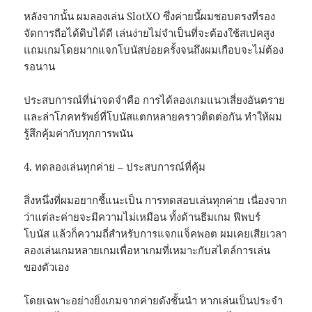
หลังจากนั้น ผมลองเล่น SlotXO ซึ่งค่ายนี้ผมชอบตรงที่รอง
จัดการถือได้ดิบได้ดี เล่นง่ายไม่จำเป็นที่จะต้องใช้สเปคสูง
แถมเกมโดยมากแจกโบนัสบ่อยครั้งจนถึงผมเกือบจะไม่ต้อง
รอนาน
ประสบการณ์ที่น่าจดจำคือ การได้ลองเกมแนวเสี่ยงอันตราย
และล่าโภคทรัพย์ที่โบนัสแตกหลายคราวติดต่อกัน ทำให้ผม
รู้สึกคุ้มค่ากับทุกการพนัน
4. ทดลองเล่นทุกค่าย – ประสบการณ์ที่คุ้ม
สิ่งหนึ่งที่ผมอยากชี้แนะเป็น การทดสอบเล่นทุกค่าย เนื่องจาก
ว่าแต่ละค่ายจะมีความไม่เหมือน ทั้งด้านธีมเกม ฟีพบร์
โบนัส แล้วก็ความถี่สำหรับการแจกแจ็คพอต ผมเคยเสียเวลา
ลองเล่นเกมหลายเกมเพื่อหาเกมที่เหมาะกับสไตล์การเล่น
ของตัวเอง
โดยเฉพาะอย่างยิ่งเกมจากค่ายดังชั้นนำ หากเล่นเป็นประจำ