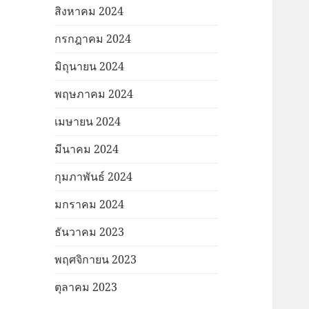
สิงหาคม 2024
กรกฎาคม 2024
มิถุนายน 2024
พฤษภาคม 2024
เมษายน 2024
มีนาคม 2024
กุมภาพันธ์ 2024
มกราคม 2024
ธันวาคม 2023
พฤศจิกายน 2023
ตุลาคม 2023