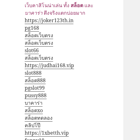
เว็บคาสิโนน่าเล่น ทั้ง
สล็อต
และ
บาคาร่า
ตึงจริงแตกบ่อยมาก
https://joker123th.in
pg168
สล็อตเว็บตรง
สล็อตเว็บตรง
slot66
สล็อตเว็บตรง
https://judhai168.vip
slot888
สล็อต888
pgslot99
pussy888
บาคาร่า
สล็อตxo
สล็อตทดลอง
คลิปโป๊
https://1xbetth.vip