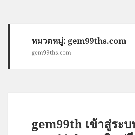
หมวดหมู่:
gem99ths.com
gem99ths.com
gem99th เข้าสู่ระบ