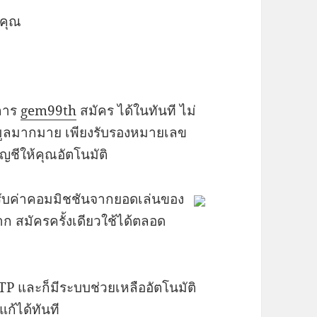
งคุณ
นการ
gem99th
สมัคร ได้ในทันที ไม่
้อมูลมากมาย เพียงรับรองหมายเลข
ัญชีให้คุณอัตโนมัติ
้คุณรับค่าคอมมิชชันจากยอดเล่นของ
มาก สมัครครั้งเดียวใช้ได้ตลอด
P และก็มีระบบช่วยเหลืออัตโนมัติ
ก้ได้ทันที