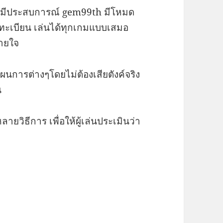
ไม่มีประสบการณ์ gem99th มีโหมด
งทะเบียน เล่นได้ทุกเกมแบบเสมอ
บายใจ
การต่างๆโดยไม่ต้องเสียตังค์จริง
น
วิธีการ เพื่อให้ผู้เล่นประเมินว่า