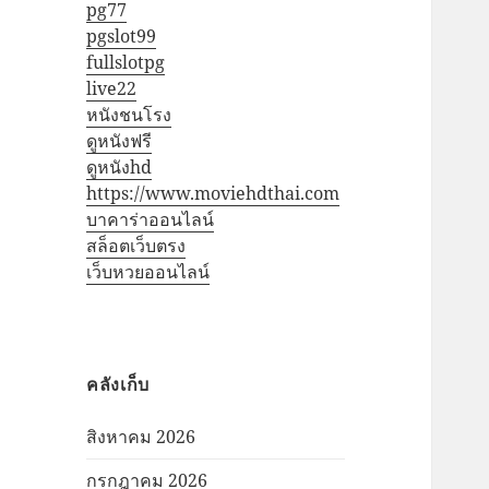
pg77
pgslot99
fullslotpg
live22
หนังชนโรง
ดูหนังฟรี
ดูหนังhd
https://www.moviehdthai.com
บาคาร่าออนไลน์
สล็อตเว็บตรง
เว็บหวยออนไลน์
คลังเก็บ
สิงหาคม 2026
กรกฎาคม 2026