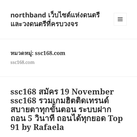
northband เว็บไซต์แห่งดนตรี
และวงดนตรีที่ครบวงจร
เมนู
และวิด
เจ็ต
หมวดหมู่:
ssc168.com
ssc168.com
ssc168 สมัคร 19 November
ssc168 รวมเกมฮิตติดเทรนด์
สบายตาทุกขั้นตอน ระบบฝาก
ถอน 5 วินาที ถอนได้ทุกยอด Top
91 by Rafaela