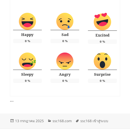
Happy
Sad
Excited
0
%
0
%
0
%
Sleepy
Angry
Surprise
0
%
0
%
0
%
…
เขียน
หมวด
ป้าย
13 กรกฎาคม 2025
ssc168.com
ssc168 เข้าสู่ระบบ
เมื่อ
หมู่
กำกับ