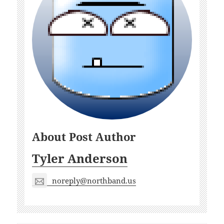
About Post Author
Tyler Anderson
noreply@northband.us