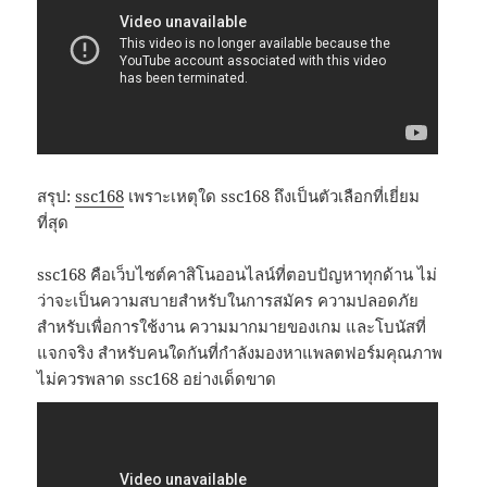
สรุป:
ssc168
เพราะเหตุใด ssc168 ถึงเป็นตัวเลือกที่เยี่ยม
ที่สุด
ssc168 คือเว็บไซต์คาสิโนออนไลน์ที่ตอบปัญหาทุกด้าน ไม่
ว่าจะเป็นความสบายสำหรับในการสมัคร ความปลอดภัย
สำหรับเพื่อการใช้งาน ความมากมายของเกม และโบนัสที่
แจกจริง สำหรับคนใดกันที่กำลังมองหาแพลตฟอร์มคุณภาพ
ไม่ควรพลาด ssc168 อย่างเด็ดขาด