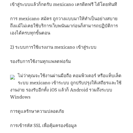
เข้าสู่ระบบแล้วก็กดรับ mexicano เครดิตฟรี ได้โดยทันที
การ mexicano สมัคร ถูกวางแบบมาให้ทำเป็นอย่างสบาย
ถึงแม้ไม่เคยใช้บริการเว็บพนันมาก่อนก็สามารถปฏิบัติการ
เองได้ครบทุกขั้นตอน
2) ระบบการใช้แรงงาน mexicano เข้าสู่ระบบ
รองรับการใช้งานทุกแพลตฟอร์ม
ไม่ว่าคุณจะใช้งานผ่านมือถือ คอมพิวเตอร์ หรือแท็บเล็ต
ระบบ mexicano เข้าระบบ ถูกปรับปรุงให้เสถียรและใช้
งานง่าย รองรับอีกทั้ง iOS แล้วก็ Android รวมถึงระบบ
Windows
การดูแลรักษาความปลอดภัย
การเข้ารหัส SSL เพื่อคุ้มครองข้อมูล