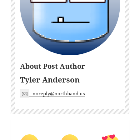
About Post Author
Tyler Anderson
noreply@northband.us