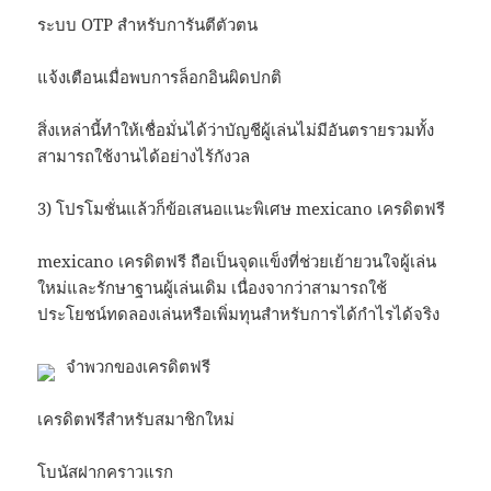
ระบบ OTP สำหรับการันตีตัวตน
แจ้งเตือนเมื่อพบการล็อกอินผิดปกติ
สิ่งเหล่านี้ทำให้เชื่อมั่นได้ว่าบัญชีผู้เล่นไม่มีอันตรายรวมทั้ง
สามารถใช้งานได้อย่างไร้กังวล
3) โปรโมชั่นแล้วก็ข้อเสนอแนะพิเศษ mexicano เครดิตฟรี
mexicano เครดิตฟรี ถือเป็นจุดแข็งที่ช่วยเย้ายวนใจผู้เล่น
ใหม่และรักษาฐานผู้เล่นเดิม เนื่องจากว่าสามารถใช้
ประโยชน์ทดลองเล่นหรือเพิ่มทุนสำหรับการได้กำไรได้จริง
จำพวกของเครดิตฟรี
เครดิตฟรีสำหรับสมาชิกใหม่
โบนัสฝากคราวแรก