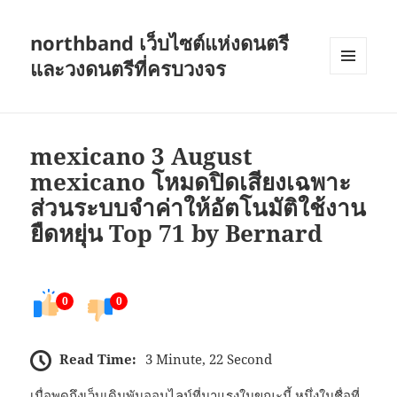
northband เว็บไซต์แห่งดนตรี
และวงดนตรีที่ครบวงจร
เมนู
และวิด
เจ็ต
mexicano 3 August
mexicano โหมดปิดเสียงเฉพาะ
ส่วนระบบจำค่าให้อัตโนมัติใช้งาน
ยืดหยุ่น Top 71 by Bernard
0
0
Read Time:
3 Minute, 22 Second
เมื่อพูดถึงเว็บเดิมพันออนไลน์ที่มาแรงในขณะนี้ หนึ่งในชื่อที่