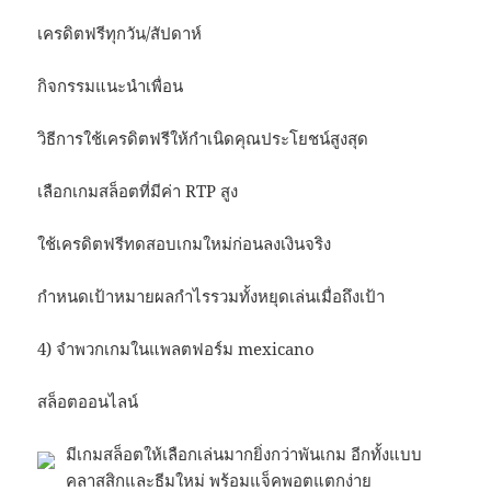
เครดิตฟรีทุกวัน/สัปดาห์
กิจกรรมแนะนำเพื่อน
วิธีการใช้เครดิตฟรีให้กำเนิดคุณประโยชน์สูงสุด
เลือกเกมสล็อตที่มีค่า RTP สูง
ใช้เครดิตฟรีทดสอบเกมใหม่ก่อนลงเงินจริง
กำหนดเป้าหมายผลกำไรรวมทั้งหยุดเล่นเมื่อถึงเป้า
4) จำพวกเกมในแพลตฟอร์ม mexicano
สล็อตออนไลน์
มีเกมสล็อตให้เลือกเล่นมากยิ่งกว่าพันเกม อีกทั้งแบบ
คลาสสิกและธีมใหม่ พร้อมแจ็คพอตแตกง่าย