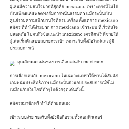
ผู้เล่นมีความสนใจมากที่สุดคือ mexicano เพราะตรงนี้ไม่ได้
เป็นเพียงแค่แพลตฟอร์มการพนันธรรมดา แม้กระนั้นเป็น
ศูนย์รวมความเบิกบานใจที่ครบเครื่อง ตั้งแต่การ
mexicano
สมัคร ที่ทำได้ง่ายมาก การ mexicano เข้าระบบ ที่เร็วทันใจ
ปลอดภัย ไปจนถึงข้อแนะนำ mexicano เครดิตฟรี ที่ช่วยให้
ผู้เล่นเริ่มต้นแบบสบายกระเป๋า เหมาะกับทั้งมือใหม่และผู้มี
ประสบการณ์
คุณลักษณะเด่นของการเลือกเล่นกับ mexicano
การเลือกเล่นกับ mexicano ไม่เฉพาะแต่ทำให้ท่านได้สัมผัส
เกมพนันประสิทธิภาพ แม้กระนั้นยังมอบประสบการณ์ที่ไม่
เหมือนกับเว็บไซต์ทั่วๆไปด้วยจุดเด่นดังนี้:
สมัครสมาชิกฟรี ทำได้ด้วยตนเอง
เข้าระบบง่าย รองรับทั้งยังมือถือรวมทั้งคอมพิวเตอร์