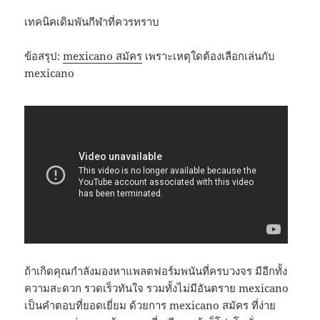
เทคนิคเดิมพันกีฬาที่ควรทราบ
ข้อสรุป:
mexicano สมัคร
เพราะเหตุใดต้องเลือกเล่นกับ
mexicano
ถ้าเกิดคุณกำลังมองหาแพลตฟอร์มพนันที่ครบวงจร มีอีกทั้ง
ความสะดวก รวดเร็วทันใจ รวมทั้งไม่มีอันตราย mexicano
เป็นคำตอบที่ยอดเยี่ยม ด้วยการ mexicano สมัคร ที่ง่าย