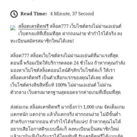
Read Time:
4 Minute, 37 Second
สล็อตเครดิตฟรี
สล็อต777 เว็บไซต์ตรงไม่ผ่านเอเย่นต์
เว็บตรงแท้ที่เยี่ยมที่สุด ฝากถอนง่าย ทำกำไรได้จริง ลง
ทะเบียนสมัครสมาชิกใหม่ได้เลย!
สล็อต777 สล็อตเว็บไซต์ตรงไม่ผ่านเอเย่นต์ที่มาแรงที่สุด
ตอนนี้ พร้อมเปิดให้บริการตลอด 24 ชั่วโมง ถ้าหากคุณกำลัง
มองหาเว็บไซต์สล็อตออนไลน์ดีๆสักเว็บไซต์ล่ะก็ ให้เรา
สล็อตเครดิตฟรี เป็นตัวเลือกแรกของคุณได้เลย สล็อต
เว็บไซต์ตรงลิขสิทธิ์แท้ 100% ไม่ผ่านเอเย่นต์ ไม่ผ่าน
ตัวกลาง เว็บตรงมาตรฐานสุดยอดจากค่ายเกมที่เยี่ยมที่สุด
ส่งต่อเกม สล็อตเครดิตฟรี มากยิ่งกว่า 1,000 เกม จัดเต็มเกม
แตกหนัก แตกง่าย แล้วก็แตกจริง ฝากถอนง่าย ไม่มีขั้นต่ำ
สำหรับการฝากถอน ทำกำไรได้จริงแน่ๆ! ถ้าหากคุณไม่ได้
อยากเสียโอกาสดีๆแบบนี้ล่ะก็ ลงทะเบียนเป็นสมาชิกใหม่
แล้วมาบันเทิงใจกับเราได้โดยทันที รับเครดิตฟรีได้แบบจัด