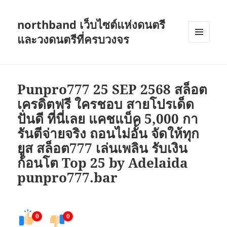
northband เว็บไซต์แห่งดนตรี
และวงดนตรีที่ครบวงจร
เมนู
และวิด
เจ็ต
Punpro777 25 SEP 2568 สล็อต
เครดิตฟรี ใครชอบ สายโปรเด็ด
ปั่นดี ที่นี่เลย แคชแบ็ค 5,000 กา
รันตีจ่ายจริง ถอนไม่อั้น จัดให้ทุก
ยูส สล็อต777 เล่นเพลิน รับเงิน
ก้อนโต Top 25 by Adelaida
punpro777.bar
0
0