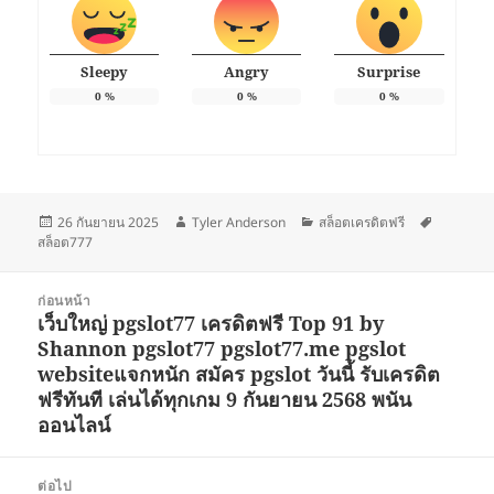
Sleepy
Angry
Surprise
0
%
0
%
0
%
เขียน
ผู้
หมวด
ป้าย
26 กันยายน 2025
Tyler Anderson
สล็อตเครดิตฟรี
เมื่อ
เขียน
หมู่
กำกับ
สล็อต777
แนะแนว
ก่อนหน้า
เรื่อง
เว็บใหญ่ pgslot77 เครดิตฟรี Top 91 by
เรื่อง
Shannon pgslot77 pgslot77.me pgslot
ก่อน
websiteแจกหนัก สมัคร pgslot วันนี้ รับเครดิต
หน้า:
ฟรีทันที เล่นได้ทุกเกม 9 กันยายน 2568 พนัน
ออนไลน์
ต่อไป