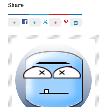
Share