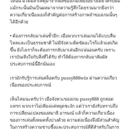
ได้นั้น มิได้มีสาเหตุมาจากผลของเกมเพียงอย่างเดียวครับผม
แม้กระนั้นมันเป็นผลมาจากความรู้สึกโดยรวมมากยิ่งกว่า
ความเกี่ยวเนื่องเองก็สำคัญต่อการสร้างภาพจำของเกมนั้นๆ
ได้อีกด้วย
• ต้องการกลับมาเล่นซ้ำอีก: เมื่อพวกเราเล่นเกมได้แบบลื่น
ไหลและเป็นธรรมชาติ ไม่มีจังหวะติดขัดอะไรก็แล้วแต่เกิด
ขึ้น ยังไงเราก็จะต้องการกลับมาเล่นอีกแน่นอนครับ เพราะ
เราบันเทิงใจกับสิ่งที่ได้รับ ทำให้ต้องการกลับมาสัมผัส
ประสบการณ์นี้อีกนั่นเอง
เรามักรับรู้การเล่นสล็อตกับ pussy888win ผ่านความเกี่ยว
เนื่องของประสบการณ์
เห็นไหมนะครับว่า เมื่อจังหวะของเกม pussy888 ถูกสอด
แทรก พวกเราไม่เพียงแค่หยุดชะงัก แต่ว่าเรายังรับทราบถึง
การเปลี่ยนแปลงของสมาธิ อารมณ์ แล้วก็ความเกี่ยวเนื่อง
ของการเล่นทั้งหมดทั้งปวงด้วย ความต่อเนื่องจึงมีส่วนสำคัญ
ในการสร้างความซาบซึ้งและประสบการณ์ที่ดีสำหรับในการ