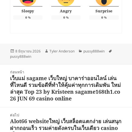
Sleepy
Angry
Surprise
0
%
0
%
0
%
เขียน
ผู้
หมวด
ป้าย
8 มิถุนายน 2026
Tyler Anderson
pussy888win
เมื่อ
เขียน
หมู่
กำกับ
pussy888win
แนะแนว
ก่อนหน้า
เรื่อง
เว็บแม่ sagame เว็บใหญ่ บาคาร่าออนไลน์ เล่น
เรื่อง
ที่ไหนดี รวมข้อดีที่ทำให้คุ้มค่าทุกการเดิมพัน ใหม่
ก่อน
ล่าสุด Top 23 by Kristeen sagame168th1.co
หน้า:
26 JUN 69 casino online
ต่อไป
Alot66 websiteใหญ่ เว็บสล็อตแตกง่าย เล่นสนุก
เรื่อง
ฝากถอนเร็ว รวมค่ายดังครบในเว็บเดียว casino
ต่อ