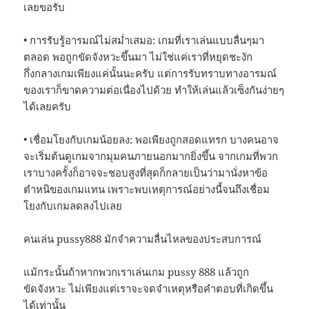
เลยขอรับ
• การรับรู้อารมณ์ไม่สม่ำเสมอ: เกมที่เราเล่นแบบลื่นๆมา
ตลอด พอถูกขัดจังหวะขึ้นมา ไม่ใช่แค่เราที่หยุดชะงัก
กึ่งกลางเกมเพียงแค่นั้นนะครับ แต่การรับทราบทางอารมณ์
ของเราก็ขาดความต่อเนื่องไปด้วย ทำให้เล่นแล้วเซ็งกันง่ายๆ
ได้เลยครับ
• เชื่อมโยงกับเกมน้อยลง: พอเพียงถูกสอดแทรก บางคนอาจ
จะเริ่มต้นดูเกมจากมุมคนภายนอกมากยิ่งขึ้น จากเกมที่พวก
เราบางครั้งก็อาจจะชอบสูงที่สุดก็กลายเป็นว่ามานั่งหาข้อ
ตำหนิของเกมแทน เพราะพบเหตุการณ์อย่างนี้จนถึงเชื่อม
โยงกับเกมลดลงไปเลย
คนเล่น pussy888 มักจำความลื่นไหลของประสบการณ์
แม้กระนั้นถ้าหากพวกเราเล่นเกม pussy 888 แล้วถูก
ขัดจังหวะ ไม่เพียงแต่เราจะจดจำเหตุหรือคำตอบที่เกิดขึ้น
ได้เท่านั้น