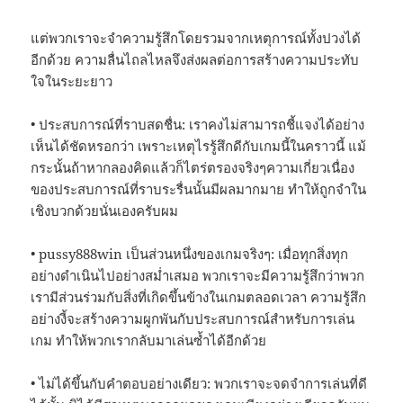
แต่พวกเราจะจำความรู้สึกโดยรวมจากเหตุการณ์ทั้งปวงได้
อีกด้วย ความลื่นไถลไหลจึงส่งผลต่อการสร้างความประทับ
ใจในระยะยาว
• ประสบการณ์ที่ราบสดชื่น: เราคงไม่สามารถชี้แจงได้อย่าง
เห็นได้ชัดหรอกว่า เพราะเหตุไรรู้สึกดีกับเกมนี้ในคราวนี้ แม้
กระนั้นถ้าหากลองคิดแล้วก็ไตร่ตรองจริงๆความเกี่ยวเนื่อง
ของประสบการณ์ที่ราบระรื่นนั้นมีผลมากมาย ทำให้ถูกจำใน
เชิงบวกด้วยนั่นเองครับผม
• pussy888win เป็นส่วนหนึ่งของเกมจริงๆ: เมื่อทุกสิ่งทุก
อย่างดำเนินไปอย่างสม่ำเสมอ พวกเราจะมีความรู้สึกว่าพวก
เรามีส่วนร่วมกับสิ่งที่เกิดขึ้นข้างในเกมตลอดเวลา ความรู้สึก
อย่างงี้จะสร้างความผูกพันกับประสบการณ์สำหรับการเล่น
เกม ทำให้พวกเรากลับมาเล่นซ้ำได้อีกด้วย
• ไม่ได้ขึ้นกับคำตอบอย่างเดียว: พวกเราจะจดจำการเล่นที่ดี