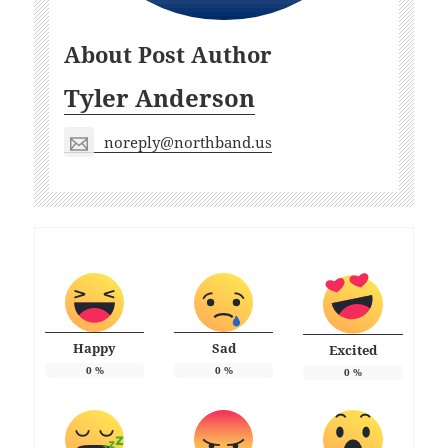
About Post Author
Tyler Anderson
noreply@northband.us
Happy
Sad
Excited
0
%
0
%
0
%