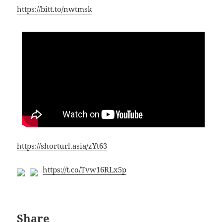
https://bitt.to/nwtmsk
https://shorturl.asia/zYt63
https://t.co/Tvw16RLx5p
Share