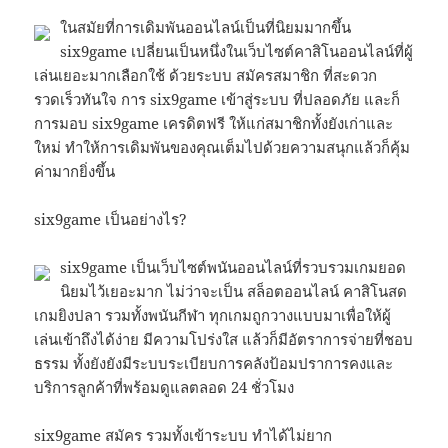
ในสมัยที่การเดิมพันออนไลน์เป็นที่นิยมมากขึ้น
six9game เปลี่ยนเป็นหนึ่งในเว็บไซต์คาสิโนออนไลน์ที่ผู้
เล่นเยอะมากเลือกใช้ ด้วยระบบ สมัครสมาชิก ที่สะดวก
รวดเร็วทันใจ การ six9game เข้าสู่ระบบ ที่ปลอดภัย และก็
การมอบ six9game เครดิตฟรี ให้แก่สมาชิกทั้งยังเก่าและ
ใหม่ ทำให้การเดิมพันของคุณเต็มไปด้วยความสนุกแล้วก็คุ้ม
ค่ามากยิ่งขึ้น
six9game เป็นอย่างไร?
six9game เป็นเว็บไซต์พนันออนไลน์ที่รวบรวมเกมยอด
นิยมไว้เยอะมาก ไม่ว่าจะเป็น สล็อตออนไลน์ คาสิโนสด
เกมยิงปลา รวมทั้งพนันกีฬา ทุกเกมถูกวางแบบมาเพื่อให้ผู้
เล่นเข้าถึงได้ง่าย มีความโปร่งใส แล้วก็มีอัตราการจ่ายที่ชอบ
ธรรม ทั้งยังยังมีระบบระเบียบการคลังป้อมปราการคงและ
บริการลูกค้าที่พร้อมดูแลตลอด 24 ชั่วโมง
six9game สมัคร รวมทั้งเข้าระบบ ทำได้ไม่ยาก