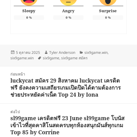
Sleepy
Angry
Surprise
0
%
0
%
0
%
เขียน
ผู้
หมวด
5 ตุลาคม 2025
Tyler Anderson
six9game.win
,
เมื่อ
ป้าย
เขียน
หมู่
six9game.win
six9game
,
six9game สมัคร
กำกับ
แนะแนว
ก่อนหน้า
เรื่อง
luckycat สมัคร 29 สิงหาคม luckycat เครดิต
เรื่อง
ฟรี ยังคงความเสถียรเกมเปิดปิดได้ตามต้องการ
ก่อน
ช่วยประหยัดค่าเน็ต Top 24 by Iona
หน้า:
ต่อไป
sl99game เครดิตฟรี 23 June sl99game โบนัส
เรื่อง
เข้าไวที่สุดคาสิโนสดครบทุกห้องสนุกมันส์ทุกเกม
ต่อ
Top 85 by Corrine
ไป: