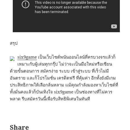
สรุป
six9game
เป็นเว็บไซต์พนันออนไลน์ที่ครบวงจรแล้วก็
เหมาะกับผู้เล่นทุกกรุ๊ป ไม่ว่าจะเป็นมือใหม่หรือเซียน
ด้วยขั้นตอนการ สมัครง่าย ระบบ เข้าสู่ระบบ ที่เร็วไม่มี
อันตราย และก็โปรโมชั่น เครดิตฟรี ที่คุ้มค่า อีกทั้งยังมีเกม
ประสิทธิภาพให้เลือกล้นหลาม แม้คุณกำลังมองหาเว็บไซต์ที่
ทั้งมั่นคงแล้วก็บันเทิงใจ six9game เป็นช่องทางที่ไม่ควร
พลาด รีบสมัครวันนี้เพื่อรับสิทธิพิเศษในทันที
Share