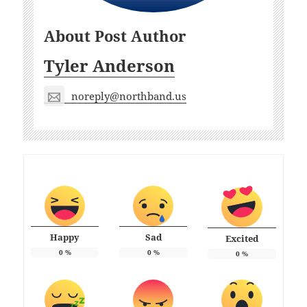
About Post Author
Tyler Anderson
noreply@northband.us
Happy
Sad
Excited
0
%
0
%
0
%