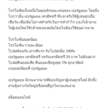
โปรโมชั่นเป็นหนึ่งในคุณลักษณะเด่นของ six9game โดยยิ่ง
ไปกว่านั้น six9game เครดิตฟรี ที่แจกจริงให้ผู้เล่นทุกเมื่อ
เชื่อวัน เพื่อเพิ่มโอกาสสำหรับในการทำกำไร และก็เย้ายวน
ใจผู้เล่นใหม่ให้กล้าทดลองพนันโดยไม่ต้องใช้ทุนมากมาย
โปรโมชั่นยอดนิยม
โปรโมชั่น รายละเอียด
โบนัสต้อนรับ ฝากทีแรก รับโบนัสเพิ่ม 100%
six9game เครดิตฟรี กดรับเครดิตฟรี 50 บาท ไม่ต้องฝาก
โบนัสคืนยอดเสีย คืนยอดเสียสูงสุด 5% ทุกอาทิตย์
เกมยอดนิยมที่ six9game
six9game มีเกมมากมายที่ตอบปัญหาผู้เล่นทุกสไตล์ อีกทั้ง
สายลุ้นรางวัลใหญ่หรือคนที่ถูกใจเกมเล่นง่าย
สล็อตออนไลน์