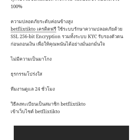
100%
ความปลอดภัยระดับค่อนข้างสูง
betflixtikto เครดิตฟรี
ใช้ระบบรักษาความปลอดภัยด้วย
SSL 256-bit Encryption รวมทั้งระบบ KYC รับรองตัวตน
ก่อนถอนเงิน เพื่อให้คุณพนันได้อย่างมั่นอกมั่นใจ
ไม่มีความเป็นมาโกง
ธุรกรรมโปร่งใส
ทีมงานดูแล 24 ชั่วโมง
วิธีลงทะเบียนเป็นสมาชิก betflixtikto
เข้าเว็บไซต์ betflixtikto