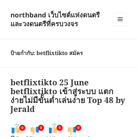
northband เว็บไซต์แห่งดนตรี
และวงดนตรีที่ครบวงจร
เมนู
และวิด
เจ็ต
ป้ายกำกับ:
betflixtikto สมัคร
betflixtikto 25 June
betflixtikto เข้าสู่ระบบ แตก
ง่ายไม่มีขั้นต่ำเล่นง่าย Top 48 by
Jerald
0
0
0
0