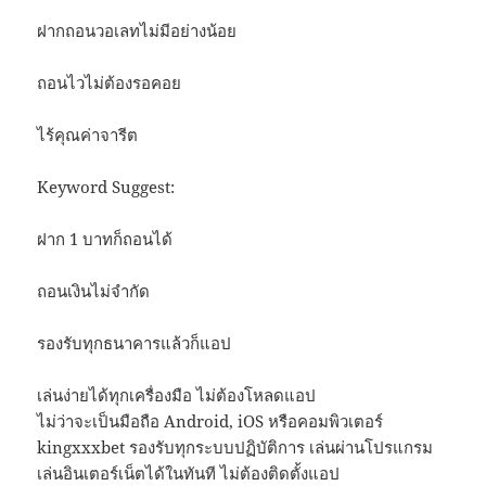
ฝากถอนวอเลทไม่มีอย่างน้อย
ถอนไวไม่ต้องรอคอย
ไร้คุณค่าจารีต
Keyword Suggest:
ฝาก 1 บาทก็ถอนได้
ถอนเงินไม่จำกัด
รองรับทุกธนาคารแล้วก็แอป
เล่นง่ายได้ทุกเครื่องมือ ไม่ต้องโหลดแอป
ไม่ว่าจะเป็นมือถือ Android, iOS หรือคอมพิวเตอร์
kingxxxbet รองรับทุกระบบปฏิบัติการ เล่นผ่านโปรแกรม
เล่นอินเตอร์เน็ตได้ในทันที ไม่ต้องติดตั้งแอป