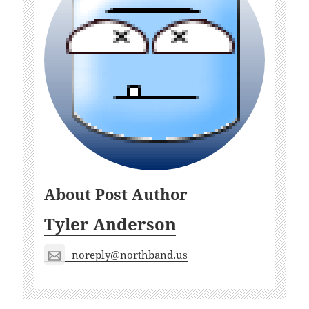
About Post Author
Tyler Anderson
noreply@northband.us