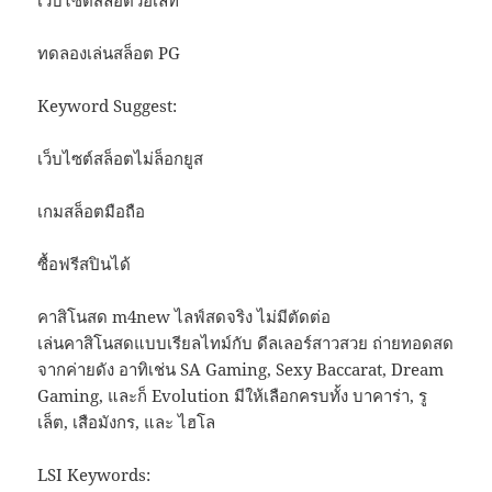
เว็บไซต์สล็อตวอเลท
ทดลองเล่นสล็อต PG
Keyword Suggest:
เว็บไซต์สล็อตไม่ล็อกยูส
เกมสล็อตมือถือ
ซื้อฟรีสปินได้
คาสิโนสด m4new ไลฟ์สดจริง ไม่มีตัดต่อ
เล่นคาสิโนสดแบบเรียลไทม์กับ ดีลเลอร์สาวสวย ถ่ายทอดสด
จากค่ายดัง อาทิเช่น SA Gaming, Sexy Baccarat, Dream
Gaming, และก็ Evolution มีให้เลือกครบทั้ง บาคาร่า, รู
เล็ต, เสือมังกร, และ ไฮโล
LSI Keywords: