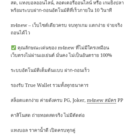
สด, แทงบอลออนไลน์, ลอตเตอรี่ออนไลน์ หรือ เกมยิงปลา
พร้อมระบบฝาก-ถอนอัตโนมัติที่เร็วภายใน 10 วินาที
m4new – เว็บไซต์เดียวครบ จบทุกเกม แตกง่าย จ่ายจริง
ถอนได้ไว
คุณลักษณะเด่นของ m4new ที่ไม่มีใครเหมือน
เว็บตรงไม่ผ่านเอเย่นต์ มั่นคง ไม่เป็นอันตราย 100%
ระบบอัตโนมัติเต็มต้นแบบ ฝาก-ถอนเร็ว
รองรับ True Wallet รวมทั้งทุกธนาคาร
สล็อตแตกง่าย ค่ายดังครบ PG, Joker,
m4new สมัคร
PP
คาสิโนสด ถ่ายทอดสดจริง ไม่มีตัดต่อ
แทงบอล ราคาน้ำดี เปิดครบทุกคู่