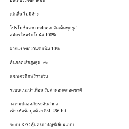
อินเทอร์เฟซล้ำสมัย
เล่นลื่น ไม่มีค้าง
โปรโมชั่นจาก m4new จัดเต็มทุกยูส
สมัครใหม่รับโบนัส 100%
ฝากแรกของวันรับเพิ่ม 10%
คืนยอดเสียสูงสุด 5%
แจกเครดิตฟรีรายวัน
ระบบแนะนำเพื่อน รับค่าคอมตลอดชาติ
️ ความปลอดภัยระดับสากล
เข้ารหัสข้อมูลด้วย SSL 256-bit
ระบบ KYC คุ้มครองบัญชีเลียนแบบ