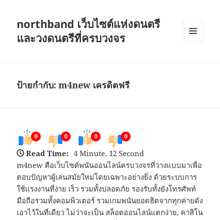
northband เว็บไซต์แห่งดนตรี
และวงดนตรีที่ครบวงจร
เมนู
และวิด
เจ็ต
ป้ายกำกับ:
m4new เครดิตฟรี
0
0
0
0
Read Time:
4 Minute, 12 Second
m4new คือเว็บไซต์พนันออนไลน์ครบวงจรที่วางแบบมาเพื่อ
ตอบปัญหาผู้เล่นสมัยใหม่โดยเฉพาะอย่างยิ่ง ด้วยระบบการ
ใช้แรงงานที่ง่าย เร็ว รวมทั้งปลอดภัย รองรับทั้งยังโทรศัพท์
มือถือรวมทั้งคอมพิวเตอร์ รวมเกมพนันยอดฮิตจากทุกค่ายดัง
เอาไว้ในที่เดียว ไม่ว่าจะเป็น สล็อตออนไลน์แตกง่าย, คาสิโน