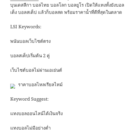
บุนเดสลีกา บอลไทย บอลโลก บอลยูโร เปิดให้แทงทั้งยังบอล
เต็ง บอลสเต็ป แล้วก็บอลสด พร้อมราคาน้ำที่ดีที่สุดในตลาด
LSI Keywords:
พนันบอลเว็บไซต์ตรง
บอลสเต็ปเริ่มต้น 2 คู่
เว็บไซต์บอลไม่ผ่านเอเย่นต์
ราคาบอลไหลเรียลไทม์
Keyword Suggest:
แทงบอลออนไลน์ได้เงินจริง
แทงบอลไม่มีอย่างต่ำ