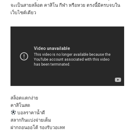
จะเป็นสายสล็อต คาสิโน กีฬา หรือหวย ตรงนี้มีครบจบใน
เว็บไซต์เดียว
สล็อตแตกง่าย
คาสิโนสด
บอลราคาน้ำดี
สลากกินแบ่งจ่ายเต็ม
ฝากถอนออโต้ รองรับวอเลท