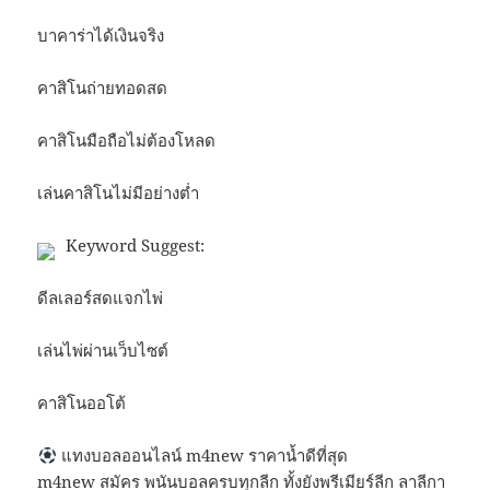
บาคาร่าได้เงินจริง
คาสิโนถ่ายทอดสด
คาสิโนมือถือไม่ต้องโหลด
เล่นคาสิโนไม่มีอย่างต่ำ
Keyword Suggest:
ดีลเลอร์สดแจกไพ่
เล่นไพ่ผ่านเว็บไซต์
คาสิโนออโต้
แทงบอลออนไลน์ m4new ราคาน้ำดีที่สุด
m4new สมัคร
พนันบอลครบทุกลีก ทั้งยังพรีเมียร์ลีก ลาลีกา