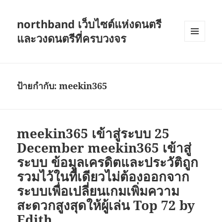
northband เว็บไซต์แห่งดนตรี
และวงดนตรีที่ครบวงจร
เมนู
และวิด
เจ็ต
ป้ายกำกับ:
meekin365
meekin365 เข้าสู่ระบบ 25
December meekin365 เข้าสู่
ระบบ ข้อมูลเครดิตและประวัติถูก
รวมไว้ในที่เดียวไม่ต้องออกจาก
ระบบเพื่อเปลี่ยนเกมเพิ่มความ
สะดวกสูงสุดให้ผู้เล่น Top 72 by
Edith