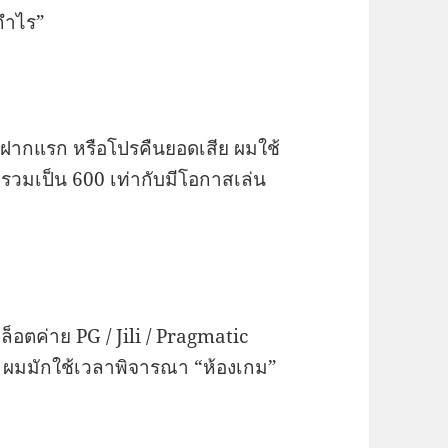
ากำไร”
สฝากแรก หรือโปรคืนยอดเสีย ผมใช้
0 รวมเป็น 600 เท่ากับมีโอกาสเล่น
อตค่าย PG / Jili / Pragmatic
อย ผมมักใช้เวลาพิจารณา “ห้องเกม”