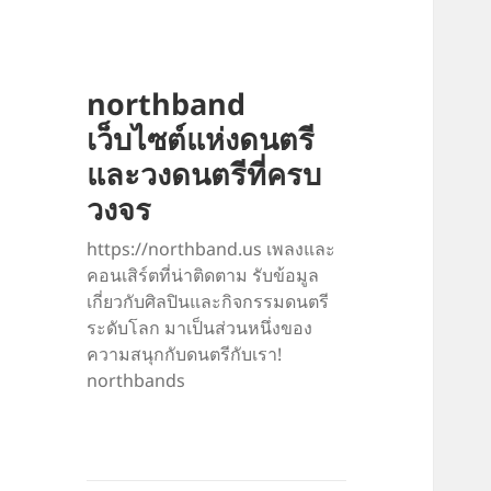
northband
เว็บไซต์แห่งดนตรี
และวงดนตรีที่ครบ
วงจร
https://northband.us เพลงและ
คอนเสิร์ตที่น่าติดตาม รับข้อมูล
เกี่ยวกับศิลปินและกิจกรรมดนตรี
ระดับโลก มาเป็นส่วนหนึ่งของ
ความสนุกกับดนตรีกับเรา!
northbands