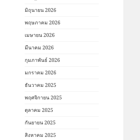
มิถุนายน 2026
พฤษภาคม 2026
เมษายน 2026
มีนาคม 2026
กุมภาพันธ์ 2026
มกราคม 2026
ธันวาคม 2025
พฤศจิกายน 2025
ตุลาคม 2025
กันยายน 2025
สิงหาคม 2025