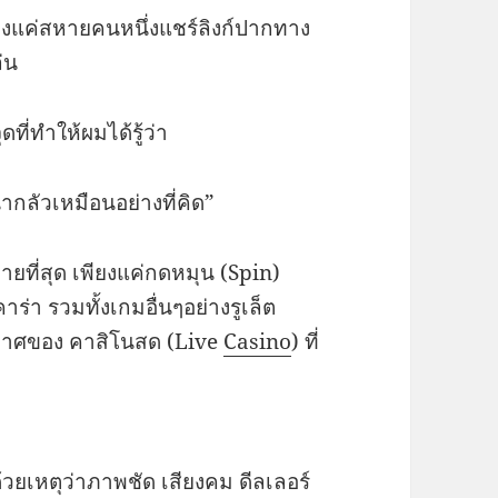
ยงแค่สหายคนหนึ่งแชร์ลิงก์ปากทาง
่น
ที่ทำให้ผมได้รู้ว่า
่ากลัวเหมือนอย่างที่คิด”
ายที่สุด เพียงแค่กดหมุน (Spin)
ร่า รวมทั้งเกมอื่นๆอย่างรูเล็ต
ากาศของ คาสิโนสด (Live
Casino
) ที่
 ด้วยเหตุว่าภาพชัด เสียงคม ดีลเลอร์