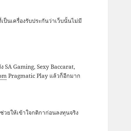
็นเครื่องรับประกันว่าเว็บนั้นไม่มี
้งยัง SA Gaming, Sexy Baccarat,
com
Pragmatic Play แล้วก็อีกมาก
ช่วยให้เข้าใจกติกาก่อนลงทุนจริง