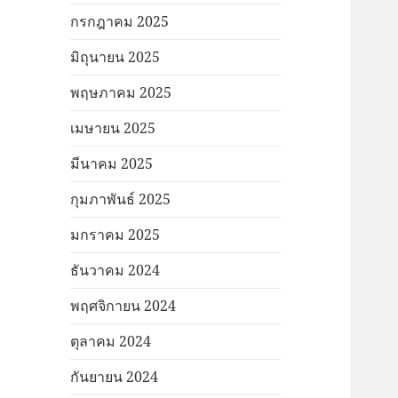
กรกฎาคม 2025
มิถุนายน 2025
พฤษภาคม 2025
เมษายน 2025
มีนาคม 2025
กุมภาพันธ์ 2025
มกราคม 2025
ธันวาคม 2024
พฤศจิกายน 2024
ตุลาคม 2024
กันยายน 2024