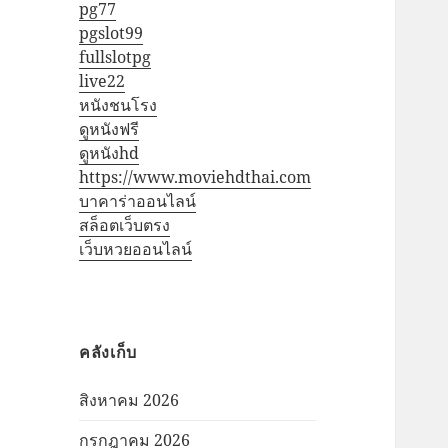
pg77
pgslot99
fullslotpg
live22
หนังชนโรง
ดูหนังฟรี
ดูหนังhd
https://www.moviehdthai.com
บาคาร่าออนไลน์
สล็อตเว็บตรง
เว็บหวยออนไลน์
คลังเก็บ
สิงหาคม 2026
กรกฎาคม 2026