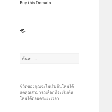
Buy this Domain
Buy
this
Domain
ค้นหา
สำหรับ:
ชีวิตของคุณจะไม่เริ่มต้นใหม่ได้
แต่คุณสามารถเลือกที่จะเริ่มต้น
ใหม่ได้ตลอดระยะเวลา