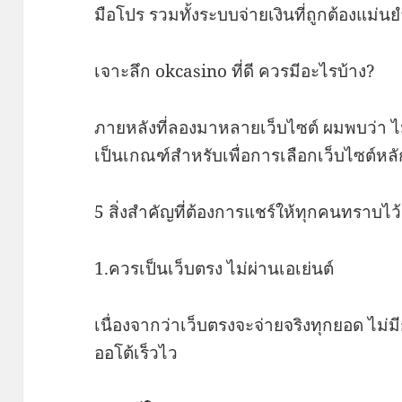
มือโปร รวมทั้งระบบจ่ายเงินที่ถูกต้องแม่
เจาะลึก okcasino ที่ดี ควรมีอะไรบ้าง?
ภายหลังที่ลองมาหลายเว็บไซต์ ผมพบว่า ไม่ใช
เป็นเกณฑ์สำหรับเพื่อการเลือกเว็บไซต์หลัก
5 สิ่งสำคัญที่ต้องการแชร์ให้ทุกคนทราบไว้ก
1.ควรเป็นเว็บตรง ไม่ผ่านเอเย่นต์
เนื่องจากว่าเว็บตรงจะจ่ายจริงทุกยอด ไม
ออโต้เร็วไว