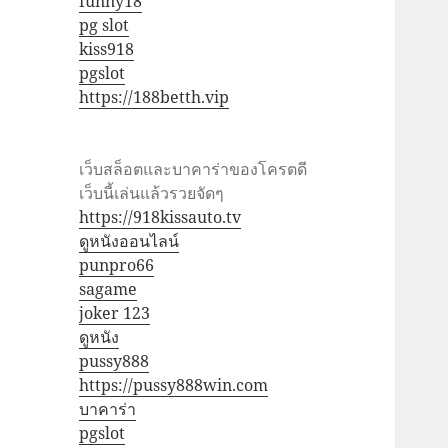
funny18
pg slot
kiss918
pgslot
https://188betth.vip
เว็บสล็อตและบาคาร่าของโครตดี
เว็บนี้เล่นแล้วรวยจัดๆ
https://918kissauto.tv
ดูหนังออนไลน์
punpro66
sagame
joker 123
ดูหนัง
pussy888
https://pussy888win.com
บาคาร่า
pgslot