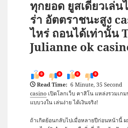
ทุกยอด ยูสเดียวเล่นไ
ร่า อัตตราชนะสูง c
ไหร่ ถอนได้เท่านั้น
Julianne ok casin
0
0
0
0
Read Time:
6 Minute, 35 Second
casino
เปิดโลกเว็บ คาสิโน แหล่งรวมเกม
แบบวงใน เล่นง่าย ได้เงินจริง!
ถ้าเกิดย้อนกลับไปเมื่อหลายปีก่อนหน้านี้ 