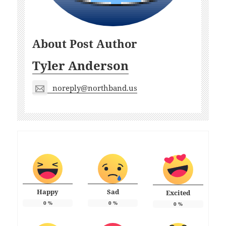
About Post Author
Tyler Anderson
noreply@northband.us
Happy
Sad
Excited
0
%
0
%
0
%