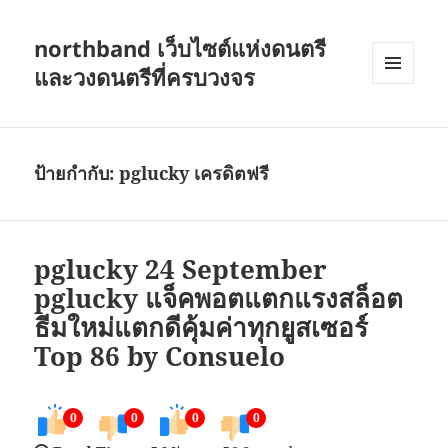
northband เว็บไซต์แห่งดนตรี
และวงดนตรีที่ครบวงจร
เมนู
และวิด
เจ็ต
ป้ายกำกับ:
pglucky เครดิตฟรี
pglucky 24 September
pglucky แจ็คพอตแตกแรงสล็อต
ธีมใหม่แตกดีคุ้มค่าทุกยูสเซอร์
Top 86 by Consuelo
0
0
0
0