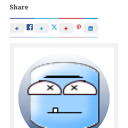
Share