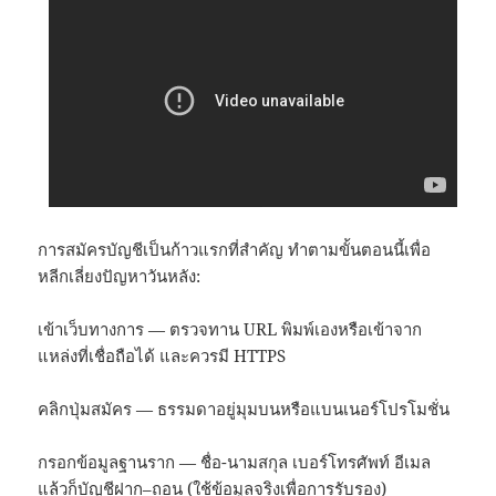
การสมัครบัญชีเป็นก้าวแรกที่สำคัญ ทำตามขั้นตอนนี้เพื่อ
หลีกเลี่ยงปัญหาวันหลัง:
เข้าเว็บทางการ — ตรวจทาน URL พิมพ์เองหรือเข้าจาก
แหล่งที่เชื่อถือได้ และควรมี HTTPS
คลิกปุ่มสมัคร — ธรรมดาอยู่มุมบนหรือแบนเนอร์โปรโมชั่น
กรอกข้อมูลฐานราก — ชื่อ-นามสกุล เบอร์โทรศัพท์ อีเมล
แล้วก็บัญชีฝาก–ถอน (ใช้ข้อมูลจริงเพื่อการรับรอง)