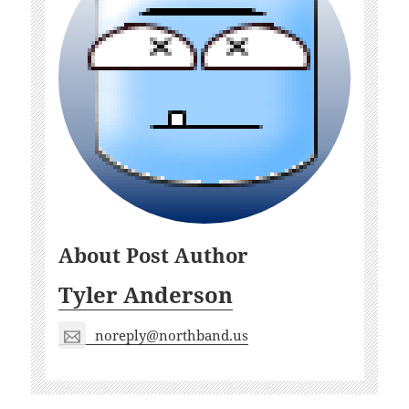
About Post Author
Tyler Anderson
noreply@northband.us