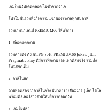
เกมใหม่อัปเดตตลอด ไม่ซ้ำจากจำเจ
โปรโมชั่นรวมทั้งกิจกรรมแจกของรางวัลทุกสัปดาห์
รวมเกมน่าเล่นที่ PREMIUM66 ให้บริการ
1. สล็อตแตกง่าย
รวมค่ายดัง ดังเช่น PG Soft,
PREMIUM66
Joker, JILI,
Pragmatic Play ที่มีกราฟิกงาม เอฟเฟกต์สมจริง รวมทั้ง
โบนัสจัดเต็ม
2. คาสิโนสด
ถ่ายทอดสดจากคาสิโนจริง มีบาคาร่า เสือมังกร รูเล็ต ไฮโล
พร้อมดีลเลอร์สาวสวยให้บริการตลอดวัน
3. เกมยิงปลา