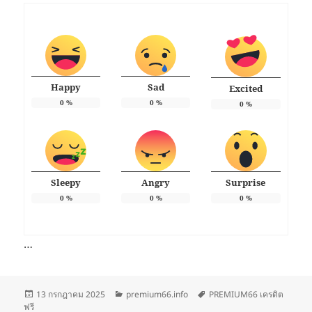
Happy
Sad
Excited
0
%
0
%
0
%
Sleepy
Angry
Surprise
0
%
0
%
0
%
…
เขียน
หมวด
ป้าย
13 กรกฎาคม 2025
premium66.info
PREMIUM66 เครดิต
เมื่อ
หมู่
กำกับ
ฟรี