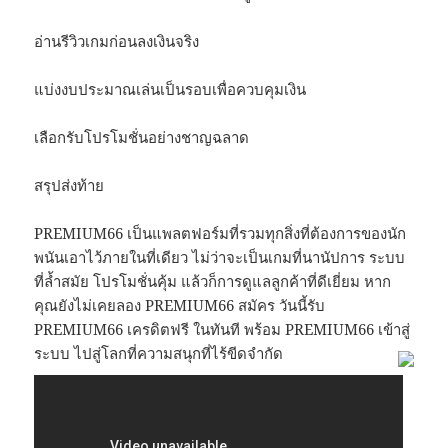
อ่านรีวิวเกมก่อนลงเงินจริง
แบ่งงบประมาณเล่นเป็นรอบเพื่อควบคุมเงิน
เลือกรับโปรโมชั่นอย่างชาญฉลาด
สรุปส่งท้าย
PREMIUM66 เป็นแพลตฟอร์มที่รวมทุกสิ่งที่ต้องการของนัก
พนันเอาไว้ภายในที่เดียว ไม่ว่าจะเป็นเกมที่นานัปการ ระบบ
ที่ล้ำสมัย โปรโมชั่นคุ้ม แล้วก็การดูแลลูกค้าที่ดีเยี่ยม หาก
คุณยังไม่เคยลอง PREMIUM66 สมัคร วันนี้รับ
PREMIUM66 เครดิตฟรี ในทันที พร้อม PREMIUM66 เข้าสู่
ระบบ ไปสู่โลกที่ความสนุกที่ไร้ขีดจำกัด