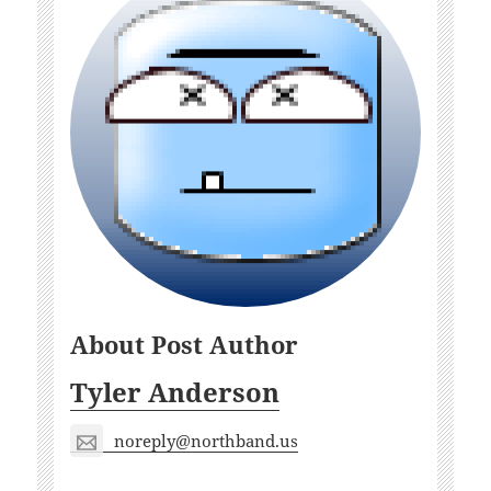
About Post Author
Tyler Anderson
noreply@northband.us