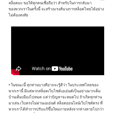
สล็อตxo ขอให้ทุกคนเชื่อถือว่า สำหรับในการกลับมา
ของพวกเราในครั้งนี้ จะสร้างแรงสั่นวงการสล็อตไทยได้อย่าง
ไม่ต้องสงสัย
• ในขณะนี้ ทุกท่านบางทีอาจจะรู้ดีว่า ในประเทศไทยของ
พวกเรานี้ มีแต่พวกสล็อตเว็บไซต์เอเย่นต์เป็นอย่างมากเต็ม
บ้านเต็มเมืองไปหมด แต่ว่าปัญหาจะหมดไป ถ้าเกิดทุกท่าน
มาเล่น เว็บตรงไม่ผ่านเอเย่นต์ สล็อตออนไลน์เว็บไซต์ตรง ที่
พวกเราได้ทำการปรับแก้ขึ้นใหม่ภายหลังจากห่างหายไปกว่า