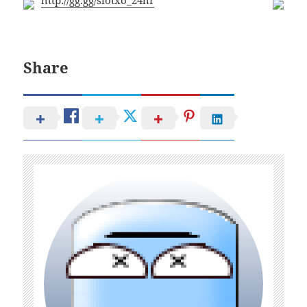
Share