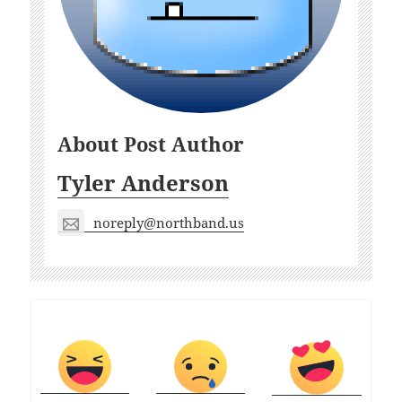
About Post Author
Tyler Anderson
noreply@northband.us