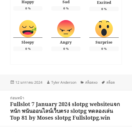
Happy
Sad
Excited
0
%
0
%
0
%
Sleepy
Angry
Surprise
0
%
0
%
0
%
เขียน
ผู้
หมวด
ป้าย
12 มกราคม 2024
Tyler Anderson
สล็อตxo
สล็อต
เมื่อ
เขียน
หมู่
กำกับ
แนะแนว
ก่อนหน้า
เรื่อง
Fullslot 7 January 2024 slotpg websiteแจก
เรื่อง
หนัก พนันออนไลน์เว็บตรง slotpg ทดลองเล่น
ก่อน
Top 81 by Moses slotpg Fullslotpg.win
หน้า: