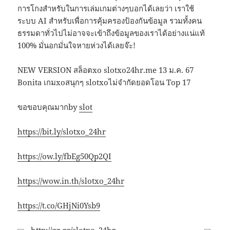
การโกงสำหรับในการเล่มเกมต่างๆบอกได้เลยว่า เราใช้
ระบบ AI สำหรับเพื่อการคุ้มครองป้องกันข้อมูล รวมทั้งคน
ธรรมดาทั่วไปไม่อาจจะเข้าถึงข้อมูลของเราได้อย่างแน่แท้
100% มั่นอกมั่นใจหายห่วงได้เลยจ๊ะ!
NEW VERSION สล็อตxo slotxo24hr.me 13 ม.ค. 67
Bonita เกมxoสนุกๆ slotxoไม่จำกัดยอดโอน Top 17
ขอขอบคุณมากby
slot
https://bit.ly/slotxo_24hr
https://ow.ly/fbEg50Qp2QI
https://wow.in.th/slotxo_24hr
https://t.co/GHjNi0Ysb9
http://gg.gg/slotxo_24hr