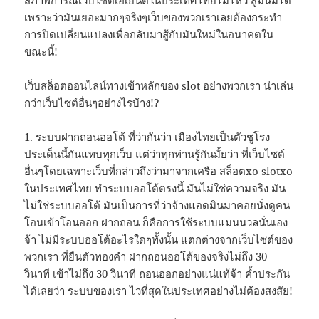
เพราะว่ามันเยอะมากๆจริงๆเว็บของพวกเราเลยต้องกระทำ
การปิดเปลี่ยนแปลงเพื่อกลับมาสู้กับมันใหม่ในอนาคตใน
ขณะนี้!
เว็บสล็อตออนไลน์ทางเข้าหลักของ slot อย่างพวกเรา น่าเล่น
กว่าเว็บไซต์อื่นๆอย่างไรบ้าง!?
1. ระบบฝากถอนออโต้ ที่ว่ากันว่า เมืองไทยเป็นตัวชูโรง
ประเด็นนี้กันแทบทุกเว็บ แต่ว่าทุกท่านรู้กันมั้ยว่า ที่เว็บไซต์
อื่นๆโดยเฉพาะเว็บที่กล่าวถึงว่ามาจากเครือ สล็อตxo slotxo
ในประเทศไทย ทำระบบออโต้ตรงนี้ มันไม่ใช่ความจริง มัน
ไม่ใช่ระบบออโต้ มันเป็นการที่ว่าจ้างแอดมินมาคอยนั่งดูคน
โอนเข้าโอนออก ฝากถอน ก็คือการใช้ระบบแมนนวลนั่นเอง
จ้า ไม่มีระบบออโต้อะไรใดๆทั้งนั้น แตกต่างจากเว็บไซต์ของ
พวกเรา ที่ยืนตัวทองคำ ฝากถอนออโต้ของจริงไม่ถึง 30
วินาที เข้าไม่ถึง 30 วินาที ถอนออกอย่างแน่แท้จ้า ค้ำประกัน
ได้เลยว่า ระบบของเรา ไวที่สุดในประเทศอย่างไม่ต้องสงสัย!