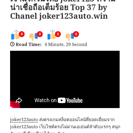
น่าเชื่อถือเต็มร้อย Top 37 by
Chanel joker123auto.win
0
0
0
0
Read Time:
4 Minute, 29 Second
joker123auto
ส่งตรงเกมสล็อตออนไลน์ที่ยอดเยี่ยมจาก
joker123auto เว็บไซต์ตรงไม่ผ่านเอเย่นต์ลำดับแรกๆ สนุก