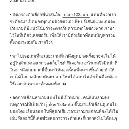
ลองกันได้เลย!
• คัดกรองตัวเลือกที่น่าสนใจ:
joker123auto
แทนที่พวกเรา
จะต้องมาเปิดมองทุกเกมด้วยตัวเอง ฟีพบร์เสนอแนะเกมจะ
เก็บเกมที่มีแนวโน้มว่าจะตรงกับความพอใจของพวกเรามา
ไว้ในที่เดียวเลยขอรับ เพื่อให้เรามีตัวเลือกที่ตอบปัญหารวม
ทั้งเหมาะสมกับเราจริงๆ
• พาไปเจอเกมที่ละเลย: เกมที่น่าดึงดูดบางครั้งอาจจะไม่ได้
อยู่ในตำแหน่งแรกของเว็บไซต์ ฟีเจอร์แนะนำเกมจึงมีหน้าที่
ในการดึงเกมพวกนี้ขึ้นมาให้มองเห็นเพิ่มมากขึ้นด้วย ทำให้
เราได้โอกาสศึกษาค้นพบเกมใหม่ได้แบบไม่จำเป็นที่จะต้อง
ใช้เวลาค้นหาเองทั้งหมดทั้งปวง
• ลดการเลื่อนหาเกมแบบไม่มีเป้าหมาย: คนล้นหลามพบ
เหตุการณ์ที่เปิดเว็บ joker123auto ขึ้นมาแล้วเลื่อนดูเกมไป
บ่อยโดยเลื่อนลอย ในที่สุดก็เสียเวลามากมายก่อนที่จะได้เริ่ม
เล่น ฟีเจอร์นี้ก็เลยช่วยลดการกระทำและก็เวลาลงไปได้แน่ๆ