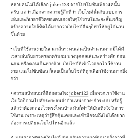
หลายคนไม่ได้เลือก joker123 จากโปรโมชันเพียงแค่นั้น
ครับ แต่ว่าเลือกจากความรู้สึกที่ว่า เว็บไซต์นั้นกับแบบการ
เล่นและก็เวลาชีวิตของตนเองจริงๆใช้งานในระยะสั้นเจริญ
สร้างความใกล้ชิดได้มากกว่าเว็บไซต์อื่นๆก็ทำให้อยู่ได้นาน
ขึ้นด้วย
• เว็บที่ใช้งานง่ายในเวลาสั้นๆ: คนเล่นเป็นจำนวนมากมิได้มี
เวลาเล่นกันยาวหรอกครับผม บางบุคคลเล่นระหว่างพัก ก่อน
นอน หรือตอนเดินทางด้วย เว็บไซต์ที่เข้าไวออกไว ใช้งาน
ง่าย และไม่ซับซ้อน ก็เลยเป็นเว็บไซต์ที่ถูกเลือกใช้งานมากยิ่ง
กว่า
• ความสนิทสนมที่ดีต่อดวงใจ:
joker123
เมื่อพวกเราใช้งาน
เว็บใดก็ตามไปสักระยะจนจำตำแหน่งต่างๆจำระบบ หรือรู้
แล้วว่าต้องกดอะไรตรงไหนบ้าง มันก็ทำให้บันเทิงใจในการ
ใช้งาน เพราะเหตุว่ารู้สึกคุ้นเคยและเข้ามือจนถึงไม่ได้อยาก
ต้องการเปลี่ยนเว็บไปไหนอีกแล้ว
3. บรรยากาศของเว็บไซต์ ส่งผลกับความผูกพันมากยิ่งกว่าที่