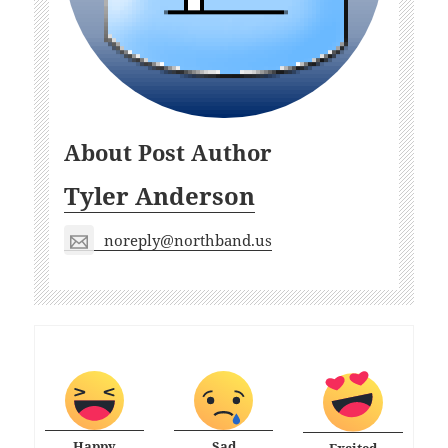
About Post Author
Tyler Anderson
noreply@northband.us
Happy
Sad