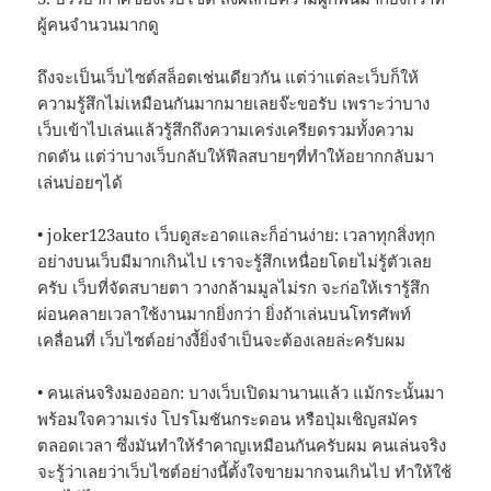
ผู้คนจำนวนมากดู
ถึงจะเป็นเว็บไซต์สล็อตเช่นเดียวกัน แต่ว่าแต่ละเว็บก็ให้
ความรู้สึกไม่เหมือนกันมากมายเลยจ๊ะขอรับ เพราะว่าบาง
เว็บเข้าไปเล่นแล้วรู้สึกถึงความเคร่งเครียดรวมทั้งความ
กดดัน แต่ว่าบางเว็บกลับให้ฟีลสบายๆที่ทำให้อยากกลับมา
เล่นบ่อยๆได้
• joker123auto เว็บดูสะอาดและก็อ่านง่าย: เวลาทุกสิ่งทุก
อย่างบนเว็บมีมากเกินไป เราจะรู้สึกเหนื่อยโดยไม่รู้ตัวเลย
ครับ เว็บที่จัดสบายตา วางกล้ามมูลไม่รก จะก่อให้เรารู้สึก
ผ่อนคลายเวลาใช้งานมากยิ่งกว่า ยิ่งถ้าเล่นบนโทรศัพท์
เคลื่อนที่ เว็บไซต์อย่างงี้ยิ่งจำเป็นจะต้องเลยล่ะครับผม
• คนเล่นจริงมองออก: บางเว็บเปิดมานานแล้ว แม้กระนั้นมา
พร้อมใจความเร่ง โปรโมชันกระดอน หรือปุ่มเชิญสมัคร
ตลอดเวลา ซึ่งมันทำให้รำคาญเหมือนกันครับผม คนเล่นจริง
จะรู้ว่าเลยว่าเว็บไซต์อย่างนี้ตั้งใจขายมากจนเกินไป ทำให้ใช้