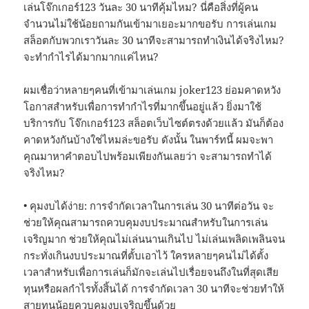
เล่นโจ๊กเกอร์123 วันละ 30 นาทีคุ้มไหม? นี่คือสิ่งที่ผู้คน
จำนวนไม่ใช้น้อยถามกันเข้ามาเยอะมากขอรับ การเล่นเกม
สล็อตกับพวกเราวันละ 30 นาทีจะสามารถทำเงินได้จริงไหม?
จะทำกำไรได้มากมากแค่ไหน?
ผมเชื่อว่าหลายๆคนที่เข้ามาเล่นเกม joker123 ย่อมคาดหวัง
โอกาสสำหรับเพื่อการทำกำไรที่มากขึ้นอยู่แล้ว ยิ่งมาใช้
บริการกับ โจ๊กเกอร์123 สล็อตเว็บไซต์ตรงด้วยแล้ว มันก็ต้อง
คาดหวังกันบ้างใช่ไหมล่ะขอรับ ดังนั้น ในพาร์ทนี้ ผมจะพา
คุณมาหาคำตอบไปพร้อมเพียงกันเลยว่า จะสามารถทำได้
จริงไหม?
• คุมงบได้ง่าย: การจำกัดเวลาในการเล่น 30 นาทีต่อวัน จะ
ช่วยให้คุณสามารถควบคุมงบประมาณสำหรับในการเล่น
เจริญมาก ช่วยให้คุณไม่เล่นนานเกินไป ไม่เล่นเพลิดเพลินจน
กระทั่งเกินงบประมาณที่ตั้บเอาไว้ ใครหลายๆคนไม่ได้ตั้ง
เวลาสำหรับเพื่อการเล่นก็มักจะเล่นไปเรื่อยจนถึงในที่สุดเสีย
ทุนหรือผลกำไรทั้งสิ้นได้ การจำกัดเวลา 30 นาทีจะช่วยทำให้
สายทุนน้อยควบคุมงบเจริญขึ้นด้วย