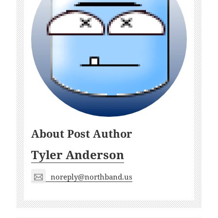
About Post Author
Tyler Anderson
noreply@northband.us