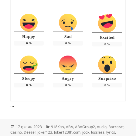
Happy
Sad
Excited
0
%
0
%
0
%
Sleepy
Angry
Surprise
0
%
0
%
0
%
…
เขียน
หมวด
17 ตุลาคม 2023
918Kiss
,
ABA
,
ABAGroup2
,
Audio
,
Baccarat
,
เมื่อ
หมู่
Casino
,
Deezer
,
Joker123
,
Joker123th.com
,
joox
,
lossless
,
lyrics
,