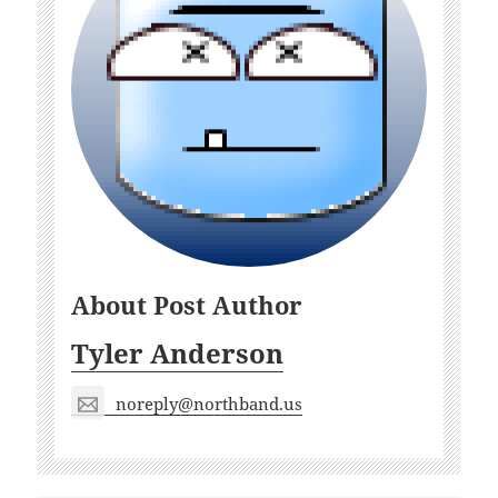
About Post Author
Tyler Anderson
noreply@northband.us