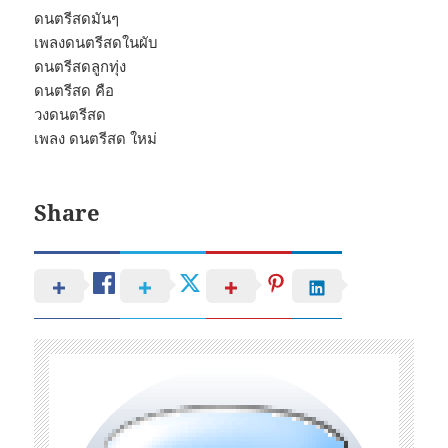
ดนตรีสดมันๆ
เพลงดนตรีสดในผับ
ดนตรีสดลูกทุ่ง
ดนตรีสด คือ
วงดนตรีสด
เพลง ดนตรีสด ใหม่
Share