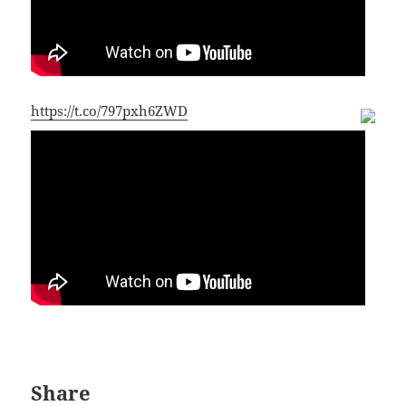
https://t.co/797pxh6ZWD
Share