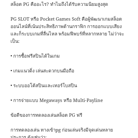
สล็อต PG คืออะไร? ทำไมถึงได้รับความนิยมสูงสุด
PG SLOT หรือ Pocket Games Soft คือผู้พัฒนาเกมสล็อต
ออนไลน์ที่เน้นประสิทธิภาพด้านกราฟิก การออกแบบเสียง
และก็ระบบเกมที่ลื่นไหล พร้อมฟีพบร์ที่หลากหลาย ไม่ว่าจะ
เป็น:
• การซื้อฟรีสปินได้ในเกม
• เกมแนวดิ่ง เล่นสะดวกบนมือถือ
• ระบบออโต้สปินและเทอร์โบสปิน
• การจ่ายแบบ Megaways หรือ Multi-Payline
ข้อดีของการทดลองเล่นสล็อต PG ฟรี
การทดลองเล่น ทางเข้าpg ก่อนเล่นจริงมีจุดเด่นหลาย
ประการ ดังเช่นว่า: