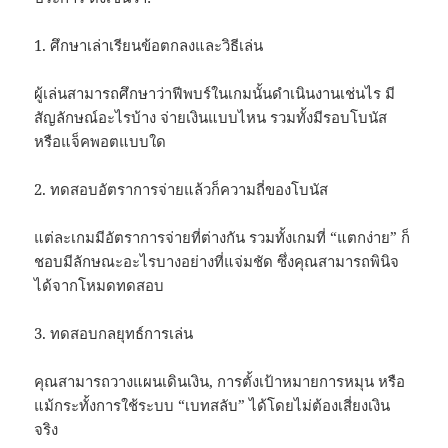
1. ศึกษาเล่าเรียนข้อตกลงและวิธีเล่น
ผู้เล่นสามารถศึกษาว่าฟีพบร์ในเกมนั้นดำเนินงานเช่นไร มี
สัญลักษณ์อะไรบ้าง จ่ายเงินแบบไหน รวมทั้งมีรอบโบนัส
หรือแจ็คพอตแบบใด
2. ทดสอบอัตราการจ่ายแล้วก็ความถี่ของโบนัส
แต่ละเกมมีอัตราการจ่ายที่ต่างกัน รวมทั้งเกมที่ “แตกง่าย” ก็
ชอบมีลักษณะอะไรบางอย่างที่แจ่มชัด ซึ่งคุณสามารถพินิจ
ได้จากโหมดทดสอบ
3. ทดสอบกลยุทธ์การเล่น
คุณสามารถวางแผนเดินเงิน, การตั้งเป้าหมายการหมุน หรือ
แม้กระทั้งการใช้ระบบ “เบทสลับ” ได้โดยไม่ต้องเสี่ยงเงิน
จริง