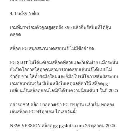
4. Lucky Neko
เกมที่มาพร้อมตัวคูณสูงสุดถึง x96 แล้วก็ฟรีสปินที่ได้ลุ้น
ตลอด
สล็อต PG สนุกสนาน ทดสอบฟรี ไม่มีข้อจำกัด
PG SLOT ไม่ใช่แค่เกมสล็อตที่สวยและก็เล่นง่าย แม้กระนั้น
ยังเปิดโอกาสให้ทุกคนสามารถทดสอบเล่นฟรีได้แบบไม่
จำกัด ช่วยให้ทั้งยังมือใหม่และก็มือโปรมีโอกาสสัมผัสระบบ
เกมก่อนพนันจริง นี่เป็นหนึ่งในเหตุผลที่ทำให้ สล็อตpg
เปลี่ยนเป็นสล็อตออนไลน์ที่ได้รับความนิยมชั้น 1 ในปี 2025
อย่ารอช้า! คลิก ปากทางเข้า PG ปัจจุบัน แล้วเริ่ม ทดลอง
เล่นสล็อต PG ฟรีทุกเกม ได้เลยวันนี้!
NEW VERSION สล็อตpg pgslotk.com 26 ตุลาคม 2025