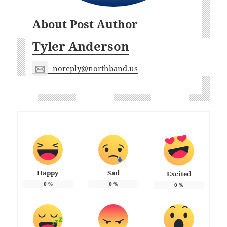
About Post Author
Tyler Anderson
noreply@northband.us
Happy
Sad
Excited
0
%
0
%
0
%