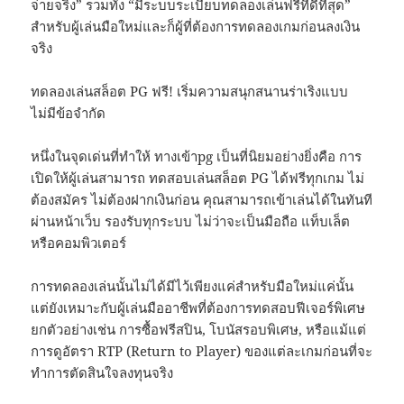
จ่ายจริง” รวมทั้ง “มีระบบระเบียบทดลองเล่นฟรีที่ดีที่สุด”
สำหรับผู้เล่นมือใหม่และก็ผู้ที่ต้องการทดลองเกมก่อนลงเงิน
จริง
ทดลองเล่นสล็อต PG ฟรี! เริ่มความสนุกสนานร่าเริงแบบ
ไม่มีข้อจำกัด
หนึ่งในจุดเด่นที่ทำให้ ทางเข้าpg เป็นที่นิยมอย่างยิ่งคือ การ
เปิดให้ผู้เล่นสามารถ ทดสอบเล่นสล็อต PG ได้ฟรีทุกเกม ไม่
ต้องสมัคร ไม่ต้องฝากเงินก่อน คุณสามารถเข้าเล่นได้ในทันที
ผ่านหน้าเว็บ รองรับทุกระบบ ไม่ว่าจะเป็นมือถือ แท็บเล็ต
หรือคอมพิวเตอร์
การทดลองเล่นนั้นไม่ได้มีไว้เพียงแค่สำหรับมือใหม่แค่นั้น
แต่ยังเหมาะกับผู้เล่นมืออาชีพที่ต้องการทดสอบฟีเจอร์พิเศษ
ยกตัวอย่างเช่น การซื้อฟรีสปิน, โบนัสรอบพิเศษ, หรือแม้แต่
การดูอัตรา RTP (Return to Player) ของแต่ละเกมก่อนที่จะ
ทำการตัดสินใจลงทุนจริง