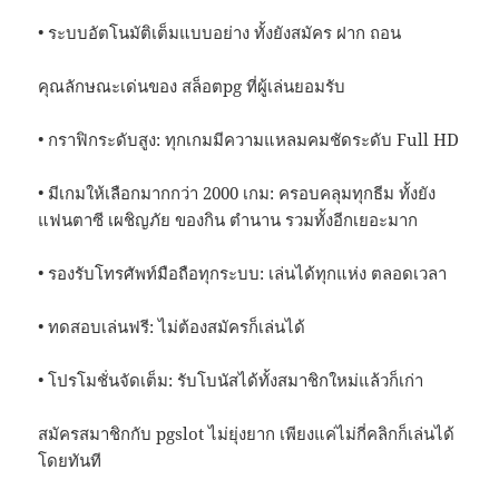
• ระบบอัตโนมัติเต็มแบบอย่าง ทั้งยังสมัคร ฝาก ถอน
คุณลักษณะเด่นของ สล็อตpg ที่ผู้เล่นยอมรับ
• กราฟิกระดับสูง: ทุกเกมมีความแหลมคมชัดระดับ Full HD
• มีเกมให้เลือกมากกว่า 2000 เกม: ครอบคลุมทุกธีม ทั้งยัง
แฟนตาซี เผชิญภัย ของกิน ตำนาน รวมทั้งอีกเยอะมาก
• รองรับโทรศัพท์มือถือทุกระบบ: เล่นได้ทุกแห่ง ตลอดเวลา
• ทดสอบเล่นฟรี: ไม่ต้องสมัครก็เล่นได้
• โปรโมชั่นจัดเต็ม: รับโบนัสได้ทั้งสมาชิกใหม่แล้วก็เก่า
สมัครสมาชิกกับ pgslot ไม่ยุ่งยาก เพียงแค่ไม่กี่คลิกก็เล่นได้
โดยทันที