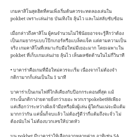
เกมคาสิโนสุดฮิตที่คนเพิ่งเริ่มต้นควรจะทดลองเล่นใน
pokbet เพราะเล่นง่าย บันเทิงใจ ลุ้นไว และไม่สลับซับซ้อน
เมื่อกล่าวถึงคาสิโน ผู้คนจำนวนไม่ใช้น้อยอาจจะรู้สึกว่าต้อง
เป็นเกมยากๆแบบโป๊กเกอร์หรือแบล็คแจ็ค แต่ตามความเป็น
จริง เกมคาสิโนที่เหมาะกับมือใหม่มีเยอะมาก โดยเฉพาะใน
pokbet ที่เก็บเกมเล่นง่าย ลุ้นไว เห็นผลชัดด้านในไม่กี่วินาที
• บาคาร่าคือเกมที่มือใหม่ควรจะเริ่ม เนื่องจากไม่ต้องจำ
กติกามากก็เล่นเป็นใน 1 นาที
บาคาร่าเป็นเกมไพ่ที่ใกล้เคียงกับป๊อกกระดอนที่สุด แม้
กระนั้นกติกาง่ายดายยิ่งกว่าเยอะ พวกเราpokebet88เพียง
แค่เลือกว่าระหว่างฝั่งเจ้ามือหรือฝั่งผู้เล่น ผู้ใดกันแน่จะมีแต้ม
มากกว่ากัน แค่นั้นก็จบแล้ว ไม่ต้องรู้ดีว่ากี่แต้มถึงจะจั่ว ไม่
ต้องนับไพ่ ไม่ต้องบวกเลขให้ปวดหัว
บน pokbet มีบาคาร่าให้เลือกจากหลายค่าย อาทิเช่น SA