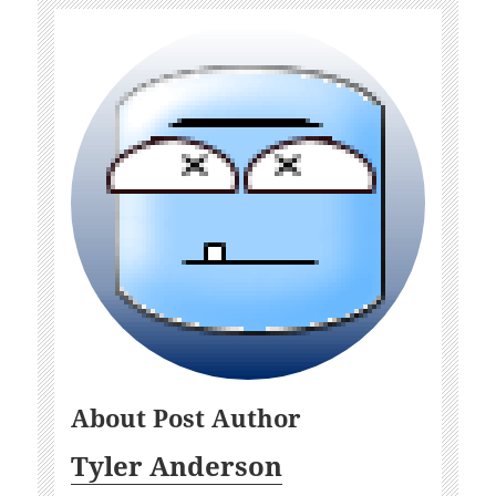
About Post Author
Tyler Anderson