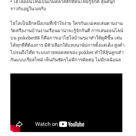
• ไฮโลออนไลน์เป็นเกมคลาสสิกที่คนไทยรู้จักดี ลุ้นสนุก
ราวกับอยู่ในวงจริง
ไฮโลเป็นอีกหนึ่งเกมที่เข้าใจง่าย ใครกันแน่เคยเล่นตามงาน
วัดหรืองานบ้านงานเรือนมาน่าจะรู้จักกันดี การเล่นออนไลน์
บน pokebet88 ก็คือการเอาไฮโลบ้านๆมาทำให้ดูดีขึ้น เล่น
ได้ทุกที่ที่ต้องการ มีตัวเลือกให้แทงนานัปการตั้งแต่เต็ง สูงต่ำ
ไปจนถึงโต๊ด ระบบถ่ายทอดสดของ pokbet ทำให้ลุ้นลูกเต๋า
กันแบบเรียลไทม์ เห็นกันชัดๆไม่มีการตัดต่อ ไม่มีกลฉ้อฉล