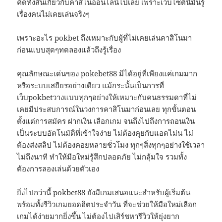
คิดทั้งสิ้นเกี่ยวกับคาสิโนออนไลน์ไปเลย เพราะเว็บไซต์นี้มันรู้
เรื่องคนไม่เคยเล่นจริงๆ
เพราะอะไร pokbet ถึงเหมาะกับผู้ที่ไม่เคยเล่นคาสิโนมา
ก่อนแบบสุดๆทดลองแล้วถึงรู้เรื่อง
คุณลักษณะเด่นของ pokebet88 มิได้อยู่ที่เพียงแค่เกมมาก
หรือระบบเสถียรอย่างเดียว แม้กระนั้นเป็นการที่
เว็บpokbetวางแบบทุกๆอย่างให้เหมาะกับคนธรรมดาที่ไม่
เคยมีประสบการณ์ในวงการคาสิโนมาก่อนเลย ทุกขั้นตอน
ตั้งแต่การสมัคร ฝากเงิน เลือกเกม จนถึงไปถึงการถอนเงิน
เป็นระบบอัตโนมัติที่เข้าใจง่าย ไม่ต้องคุยกับแอดไม่น ไม่
ต้องส่งสลิป ไม่ต้องคอยหลายชั่วโมง ทุกๆสิ่งทุกๆอย่างใช้เวลา
ไม่ถึงนาที ทำให้มือใหม่รู้สึกปลอดภัย ไม่กลุ้มใจ รวมทั้ง
ต้องการลองเล่นด้วยตัวเอง
ยิ่งไปกว่านี้ pokbet88 ยังมีเกมเสนอแนะสำหรับผู้เริ่มต้น
พร้อมทั้งรีวิวเกมยอดฮิตประจำวัน ที่จะช่วยให้มือใหม่เลือก
เกมได้ง่ายมากยิ่งขึ้น ไม่ต้องไปเสิร์ชหารีวิวให้ยุ่งยาก