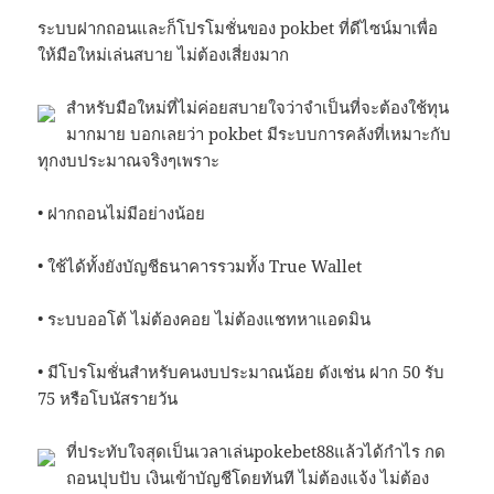
ระบบฝากถอนและก็โปรโมชั่นของ pokbet ที่ดีไซน์มาเพื่อ
ให้มือใหม่เล่นสบาย ไม่ต้องเสี่ยงมาก
สำหรับมือใหม่ที่ไม่ค่อยสบายใจว่าจำเป็นที่จะต้องใช้ทุน
มากมาย บอกเลยว่า pokbet มีระบบการคลังที่เหมาะกับ
ทุกงบประมาณจริงๆเพราะ
• ฝากถอนไม่มีอย่างน้อย
• ใช้ได้ทั้งยังบัญชีธนาคารรวมทั้ง True Wallet
• ระบบออโต้ ไม่ต้องคอย ไม่ต้องแชทหาแอดมิน
• มีโปรโมชั่นสำหรับคนงบประมาณน้อย ดังเช่น ฝาก 50 รับ
75 หรือโบนัสรายวัน
ที่ประทับใจสุดเป็นเวลาเล่นpokebet88แล้วได้กำไร กด
ถอนปุบปับ เงินเข้าบัญชีโดยทันที ไม่ต้องแจ้ง ไม่ต้อง