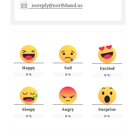
noreply@northband.us
Happy
Sad
Excited
0
%
0
%
0
%
Sleepy
Angry
Surprise
0
%
0
%
0
%
…