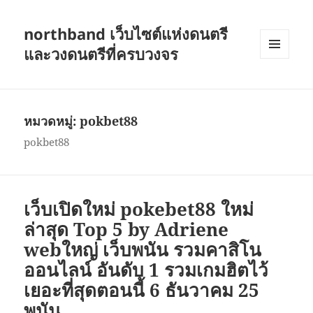
northband เว็บไซต์แห่งดนตรี
และวงดนตรีที่ครบวงจร
เมนู
และวิด
เจ็ต
หมวดหมู่:
pokbet88
pokbet88
เว็บเปิดใหม่ pokebet88 ใหม่
ล่าสุด Top 5 by Adriene
webใหญ่ เว็บพนัน รวมคาสิโน
ออนไลน์ อันดับ 1 รวมเกมฮิตไว้
เยอะที่สุดตอนนี้ 6 ธันวาคม 25
พนัน