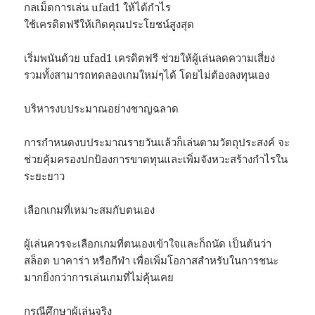
กลเม็ดการเล่น ufad1 ให้ได้กำไร
ใช้เครดิตฟรีให้เกิดคุณประโยชน์สูงสุด
เริ่มพนันด้วย ufad1 เครดิตฟรี ช่วยให้ผู้เล่นลดความเสี่ยง
รวมทั้งสามารถทดลองเกมใหม่ๆได้ โดยไม่ต้องลงทุนเอง
บริหารงบประมาณอย่างชาญฉลาด
การกำหนดงบประมาณรายวันแล้วก็เล่นตามวัตถุประสงค์ จะ
ช่วยคุ้มครองปกป้องการขาดทุนและเพิ่มจังหวะสร้างกำไรใน
ระยะยาว
เลือกเกมที่เหมาะสมกับตนเอง
ผู้เล่นควรจะเลือกเกมที่ตนเองเข้าใจและก็ถนัด เป็นต้นว่า
สล็อต บาคาร่า หรือกีฬา เพื่อเพิ่มโอกาสสำหรับในการชนะ
มากยิ่งกว่าการเล่นเกมที่ไม่คุ้นเคย
กรณีศึกษาผู้เล่นจริง