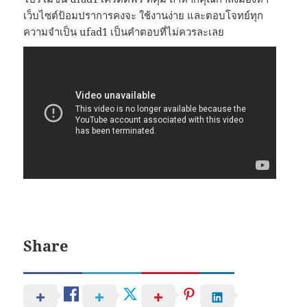
เว็บไซต์ป้อมปราการคงจะ ใช้งานง่าย และตอบโจทย์ทุก
ความจำเป็น ufad1 เป็นคำตอบที่ไม่ควรละเลย
Share