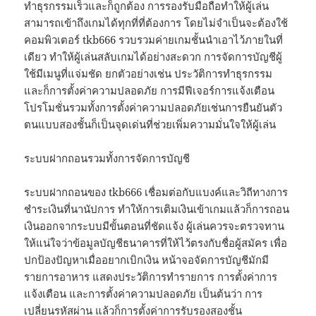
ทำธุรกรรมเร็วและก็ถูกต้อง การรองรับมือถือทำให้ผู้เล่น
สามารถเข้าถึงเกมได้ทุกที่ที่ต้องการ โดยไม่จำเป็นจะต้องใช้
คอมพิวเตอร์ tkb666 รวบรวมค่ายเกมชั้นนำเอาไว้ภายในที่
เดียว ทำให้ผู้เล่นสลับเกมได้อย่างสะดวก การจัดการบัญชีผู้
ใช้มีเมนูที่แจ่มชัด ยกตัวอย่างเช่น ประวัติการทำธุรกรรม
และก็การตั้งค่าความปลอดภัย การมีฟีเจอร์การแจ้งเตือน
โปรโมชั่นรวมทั้งการตั้งค่าความปลอดภัยเช่นการยืนยันตัว
ตนแบบสองชั้นก็เป็นจุดเด่นที่ช่วยเพิ่มความมั่นใจให้ผู้เล่น
ระบบฝากถอนรวมทั้งการจัดการบัญชี
ระบบฝากถอนของ tkb666 เชื่อมต่อกับแบงค์และวิถีทางการ
ชำระเงินที่นานัปการ ทำให้การเติมเงินเข้าเกมแล้วก็การถอน
เงินออกจากระบบมีขั้นตอนที่ชัดแจ้ง ผู้เล่นควรจะตรวจทาน
ให้แน่ใจว่าข้อมูลบัญชีธนาคารที่ให้ไว้ตรงกับชื่อผู้สมัคร เพื่อ
ปกป้องปัญหาเมื่ออยากเบิกเงิน หน้าจอจัดการบัญชีมักมี
รายการอาหาร แสดงประวัติการทำรายการ การตั้งค่าการ
แจ้งเตือน และการตั้งค่าความปลอดภัย เป็นต้นว่า การ
เปลี่ยนรหัสผ่าน แล้วก็การตั้งค่าการรับรองสองชั้น