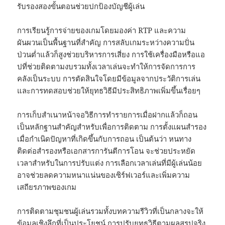
รับรองสองขั้นตอนช่วยปกป้องบัญชีผู้เล่น
การเรียนรู้การจ่ายของเกมโดยมองค่า RTP และความ
ผันผวนเป็นพื้นฐานที่สำคัญ การสลับเกมระหว่างความปั่น
ป่วนต่ำแล้วก็สูงช่วยบริหารการเสี่ยง การใช้เครื่องมือหรือแอ
ปที่ช่วยติดตามงบรวมทั้งเวลาเล่นจะทำให้การจัดการการ
คลังเป็นระบบ การตัดสินใจโดยมีข้อมูลจากประวัติการเล่น
และการทดสอบช่วยให้ยุทธวิธีมีประสิทธิภาพเพิ่มขึ้นเรื่อยๆ
การเก็บสำเนาหน้าจอวิธีการทำรายการเมื่อฝากแล้วก็ถอน
เป็นหลักฐานสำคัญสำหรับเพื่อการติดตาม การตั้งแผนสำรอง
เมื่อกำเนิดปัญหาที่เกิดขึ้นกับการถอน เป็นต้นว่า หนทาง
ติดต่อสำรองหรือเอกสารการันตีการโอน จะช่วยประหยัด
เวลาสำหรับในการปรับแต่ง การเลือกเวลาเล่นที่มีผู้เล่นน้อย
อาจช่วยลดความหนาแน่นของเซิร์ฟเวอร์และเพิ่มความ
เสถียรภาพของเกม
การติดตามชุมชนผู้เล่นรวมทั้งบทความรีวิวที่เป็นกลางจะให้
ข้อมูลเชิงลึกที่เป็นประโยชน์ การปรับยุทธวิธีตามผลสรุปจริง