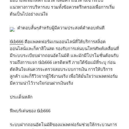
แนวทางการบริหารงบ รวมทั้งข้อควรตรึกตรองเพื่อการเริ่ม
ต้นเป็นไปอย่างแน่ใจ
คำตอบสั้นๆสำหรับผู้มีความประสงค์คำตอบทันที
tkb666
คือแพลตฟอร์มเกมออนไลน์ที่ให้บริการสล็อต
ออนไลน์และก็คาสิโนสด รองรับการเล่นบนโทรศัพท์เคลื่อนที่
มีระบบระเบียบฝากถอนอัตโนมัติ และมักมีโปรโมชั่นต้อนรับ
รวมถึงการแจก tkb666 เครดิตฟรี ภายใต้ข้อแม้ที่ระบุ ก่อน
ตัดสินใจเล่นควรจะตรวจสอบระบบการเงิน การให้บริการ
ลูกค้า และก็รีวิวจากผู้ใช้งานจริง เพื่อให้มั่นใจว่าแพลตฟอร์ม
มีความน่าไว้วางใจก่อนฝากเงินจริง
ประเด็นหลัก
ฟีพบร์เด่นของ tkb666
ระบบฝากถอนอัตโนมัติของแพลตฟอร์มช่วยให้กระบวนการ