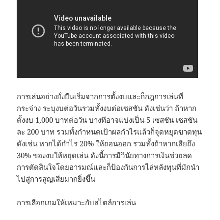
การเล่นอย่างยั่งยืนเริ่มจากการตั้งงบและก็กฎการเล่นที่
กระจ่าง ระบุงบต่อวันรวมทั้งงบต่อเซสชัน ดังเช่นว่า ถ้าหาก
ตั้งงบ 1,000 บาทต่อวัน บางทีอาจแบ่งเป็น 5 เซสชัน เซสชัน
ละ 200 บาท รวมทั้งกำหนดเป้าผลกำไรแล้วก็จุดหยุดขาดทุน
ดังเช่น หากได้กำไร 20% ให้ถอนออก รวมทั้งถ้าหากเสียถึง
30% ของงบให้หยุดเล่น ดังนี้การมีวินัยทางการเงินช่วยลด
การตัดสินใจโดยอารมณ์และก็ป้องกันการไล่หลังทุนที่มักนำ
ไปสู่การสูญเสียมากยิ่งขึ้น
การเลือกเกมให้เหมาะกับสไตล์การเล่น