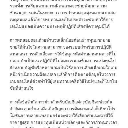
รวมทั้งการเรียนจากความผิดพลาดจะช่วยพัฒนาความ
ชำนาญการเล่นในระยะยาว การกำหนดจุดมุ่งหมายแบบสม
เหตุสมผลแล้วก็การทบทวนผลเป็นประจำจะช่วยทำให้การ
เล่นไม่แปลงเป็นความประพฤติปฏิบัติเสี่ยงที่ควบคุมมิได้
การทดสอบถอนด้วยจำนวนเล็กน้อยก่อนฝากทุนมากมาย
ช่วยให้มั่นใจในความสามารถของระบบสำหรับการปฏิบัติ
งานถอน การหลีกเลี่ยงการให้ข้อมูลรหัสผ่านผ่านหนทางที่ไม่
ปลอดภัยเป็นแนวปฏิบัติที่ไม่สมควรมองข้าม การแบ่งทุนไป
ยังหลายบัญชีหรือหลายเกมเป็นวิธีลดการเสี่ยงเมื่อเกมใดเกม
หนึ่งกำเนิดความผิดแปลก แล้วก็การติดตามข้อมูลในวงการ
เกมออนไลน์ช่วยทำให้ผู้เล่นทราบเคล็ดวิธีใหม่ๆและก็โปรโม
ชั่นที่น่าสนใจ
การตั้งข้อจำกัดการฝากสำหรับบัญชีแต่ละบัญชีจะช่วยกัน
จำกัดความย่ำแย่เมื่อเกิดปัญหา การติดตามแล้วก็เทียบโปร
โมชั่นจากหลายแพลตฟอร์มจะช่วยให้เลือกคำแนะนำที่ให้
ราคาสูงสุด การแบ่งทุนเป็นหน่วยเล็กๆและก็การกำหนดเวลา