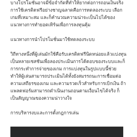
บางโปรโมชั่นอาจมีข้อจำกัดที่ทำให้ยากต่อการถอนเงินจริง
การใช้เครดิตฟรีอย่างชาญฉลาดคือการทดลองระบบ เลือก
เกมที่เหมาะสม และก็คำนวณความน่าจะเป็นไปได้ของ
แนวทางการทำยอดเทิร์นเพื่อการลงทุนคุ้ม
แนวทางการนำโปรโมชั่นมาใช้ทดลองระบบ
วิถีทางหนึ่งที่ผู้เล่นมักใช้คือรับเครดิตฟรีนิดหน่อยแล้วแบ่งทุน
เป็นหลายเซสชันเพื่อลองประเมินการโต้ตอบของระบบและก็
การกระทำการจ่ายของเกม การแบ่งทุนในรูปแบบนี้ช่วย
ทำให้ผู้เล่นสามารถประเมินได้ทั้งยังสมรรถนะการเชื่อมต่อ
ความเสถียรของเกม และความรวดเร็วสำหรับการเบิกเงิน ถ้า
แพลตฟอร์มสามารถดำเนินงานถอนตามเงื่อนไขได้จริง ก็
เป็นสัญญาณของความน่าวางใจ
การบริหารงบและการตั้งกฎการเล่น