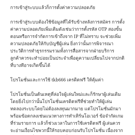
การเข้าสู่ระบบแล้วก็การตั้งค่าความปลอดภัย
การเข้าสู่ระบบต้องใช้ข้อมูลที่ได้รับข้างหลังการสมัคร การตั้ง
ค่าความปลอดภัยเพิ่มเติมดังเช่นว่าการตั้งรหัส OTP สองขั้น
ตอนหรือการจำกัดการเข้าถึงจาก IP ที่ไม่ทราบ จะช่วยเพิ่ม
ความปลอดภัยให้กับบัญชีผู้เล่น ยิ่งกว่านั้นการพิจารณา
ประวัติการทำธุรกรรมรวมทั้งการสื่อสารจากฝ่ายบริการ
ลูกค้าควรจะทำบ่อยเป็นประจำเพื่อดูความเปลี่ยนไปจากปกติ
ที่บางทีอาจเกิดขึ้นได้
โปรโมชั่นและการใช้ tkb666 เครดิตฟรี ให้คุ้มค่า
โปรโมชั่นเป็นต้นเหตุที่ล่อใจผู้เล่นใหม่และก็รักษาผู้เล่นเดิม
โดยยิ่งไปกว่านั้นโปรโมชั่นเครดิตฟรีที่ช่วยทำให้ผู้เล่น
ทดลองระบบโดยไม่ต้องลงทุนมากมาย แต่โปรโมชั่นมักมา
พร้อมข้อตกลงเช่นแนวทางการทำเทิร์นโอเวอร์ ข้อจำกัดเกม
ที่ร่วมรายการ แล้วก็ช่วงเวลาในการใช้เครดิตฟรี ผู้เล่นควร
จะอ่านเงื่อนไขพวกนี้ให้รอบคอบก่อนรับโปรโมชั่น เนื่องจาก