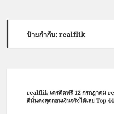
ป้ายกำกับ:
realflik
realflik เครดิตฟรี 12 กรกฎาคม rea
ดีมั่นคงสุดถอนเงินจริงได้เลย Top 