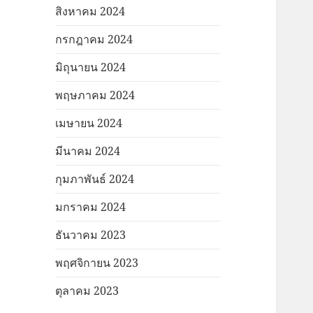
สิงหาคม 2024
กรกฎาคม 2024
มิถุนายน 2024
พฤษภาคม 2024
เมษายน 2024
มีนาคม 2024
กุมภาพันธ์ 2024
มกราคม 2024
ธันวาคม 2023
พฤศจิกายน 2023
ตุลาคม 2023