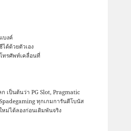
บแบงค์
ีได้ด้วยตัวเอง
ทรศัพท์เคลื่อนที่
ลก เป็นต้นว่า PG Slot, Pragmatic
 Spadegaming ทุกเกมการันตีโบนัส
ใหม่ได้ลองก่อนเดิมพันจริง