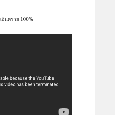
เป็นอันตราย 100%