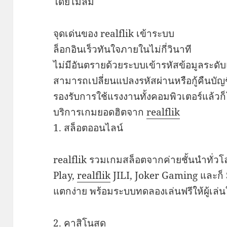
โดยไม่ล่ม
จุดเด่นของ realflik เข้าระบบ
ล็อกอินเร็วทันใจภายในไม่กี่วินาที
ไม่มีอันตรายด้วยระบบเข้ารหัสข้อมูลระดั
สามารถเปลี่ยนแปลงรหัสผ่านหรือกู้คืนบัญช
รองรับการใช้แรงงานทั้งคอมพิวเตอร์แล้วก็โ
บริการเกมยอดฮิตจาก
realflik
1. สล็อตออนไลน์
realflik รวมเกมสล็อตจากค่ายชั้นนำทั่วโ
Play,
realflik
JILI, Joker Gaming และก็
แตกง่าย พร้อมระบบทดลองเล่นฟรีให้ผู้เล่น
2. คาสิโนสด