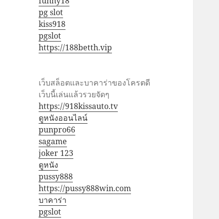
funny18
pg slot
kiss918
pgslot
https://188betth.vip
เว็บสล็อตและบาคาร่าของโครตดี
เว็บนี้เล่นแล้วรวยจัดๆ
https://918kissauto.tv
ดูหนังออนไลน์
punpro66
sagame
joker 123
ดูหนัง
pussy888
https://pussy888win.com
บาคาร่า
pgslot