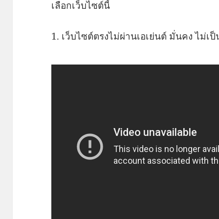
เลือกเว็บไซต์นี้
1. เว็บไซต์ตรงไม่ผ่านเอเย่นต์ มั่นคง ไม่