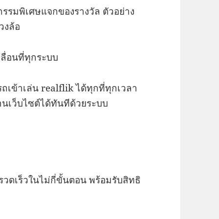
จกรรมพิเศษแจกของรางวัล ตัวอย่าง
นวงล้อ
ื่อนที่ทุกระบบ
เข้าเล่น realflik ได้ทุกที่ทุกเวลา
นเว็บไซต์ได้ทันทีด้วยระบบ
วดเร็วในไม่กี่ขั้นตอน พร้อมรับสิทธิ